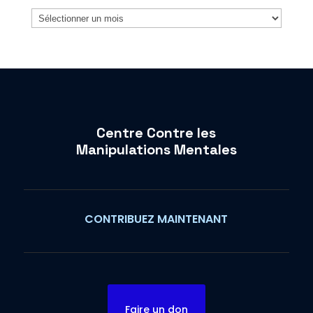
Archives
Centre Contre les
Manipulations Mentales
CONTRIBUEZ MAINTENANT
Faire un don