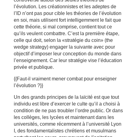
l’évolution. Les créationnistes et les adeptes de
l’ID n’ont pas pour cible les théories de l’évolution
en soi, mais utilisent fort intelligemment le fait que
cette théorie, si mal comprise, contient tout ce
qu’ils veulent combattre. C’est la première étape,
celle qui doit, selon la «stratégie du coin» (the
wedge strategy) engager la suivante avec pour
objectif d’imposer leur conception du monde dans
l’enseignement. Car leur stratégie vise l’éducation
privée et publique.
{{Faut-il vraiment mener combat pour enseigner
l’évolution ?}}
Un des grands principes de la laïcité est que tout
individu est libre d’exercer le culte qu’il a choisi à
condition de ne pas troubler l’ordre public. Or dans
les collèges, les lycées et maintenant dans les
universités, comme récemment à l’université Lyon
I, des fondamentalistes chrétiens et musulmans