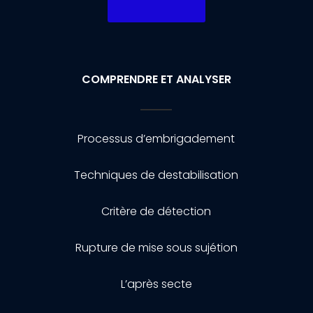
COMPRENDRE ET ANALYSER
Processus d’embrigadement
Techniques de destabilisation
Critère de détection
Rupture de mise sous sujétion
L’après secte