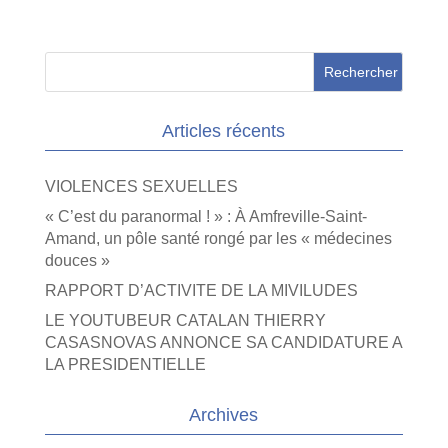
Articles récents
VIOLENCES SEXUELLES
« C’est du paranormal ! » : À Amfreville-Saint-
Amand, un pôle santé rongé par les « médecines
douces »
RAPPORT D’ACTIVITE DE LA MIVILUDES
LE YOUTUBEUR CATALAN THIERRY
CASASNOVAS ANNONCE SA CANDIDATURE A
LA PRESIDENTIELLE
Archives