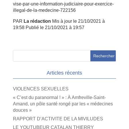
vise-par-une-information-judiciaire-pour-exercice-
illegal-de-la-medecine-722156
PAR
La rédaction
Mis à jour le 21/10/2021 à
19:58 Publié le 21/10/2021 à 19:57
Articles récents
VIOLENCES SEXUELLES
« C’est du paranormal ! » : À Amfreville-Saint-
Amand, un pôle santé rongé par les « médecines
douces »
RAPPORT D’ACTIVITE DE LA MIVILUDES
LE YOUTUBEUR CATALAN THIERRY