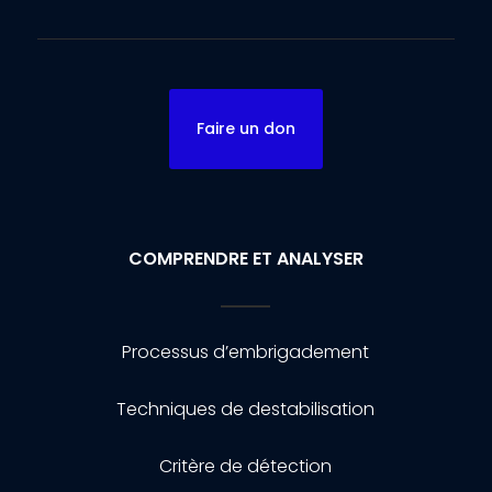
Faire un don
COMPRENDRE ET ANALYSER
Processus d’embrigadement
Techniques de destabilisation
Critère de détection