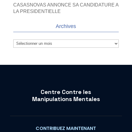
CASASNOVAS ANNONCE SA CANDIDATURE A
LA PRESIDENTIELLE
Archives
Archives
Centre Contre les
Manipulations Mentales
CONTRIBUEZ MAINTENANT