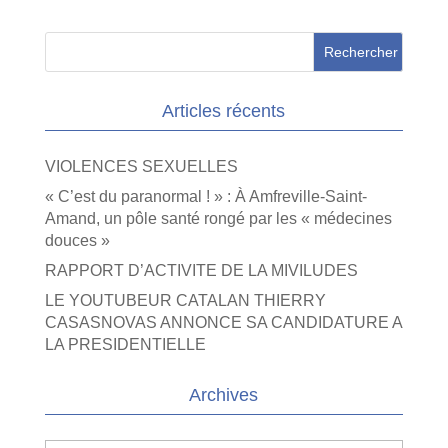
Articles récents
VIOLENCES SEXUELLES
« C’est du paranormal ! » : À Amfreville-Saint-
Amand, un pôle santé rongé par les « médecines
douces »
RAPPORT D’ACTIVITE DE LA MIVILUDES
LE YOUTUBEUR CATALAN THIERRY
CASASNOVAS ANNONCE SA CANDIDATURE A
LA PRESIDENTIELLE
Archives