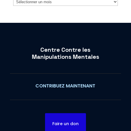
Archives
Centre Contre les
Manipulations Mentales
CONTRIBUEZ MAINTENANT
Faire un don