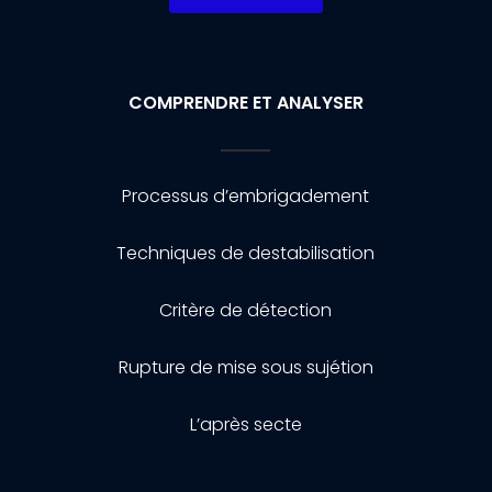
COMPRENDRE ET ANALYSER
Processus d’embrigadement
Techniques de destabilisation
Critère de détection
Rupture de mise sous sujétion
L’après secte