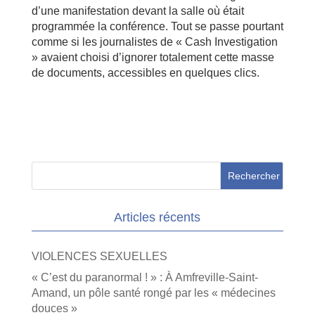
d’une manifestation devant la salle où était
programmée la conférence. Tout se passe pourtant
comme si les journalistes de « Cash Investigation
» avaient choisi d’ignorer totalement cette masse
de documents, accessibles en quelques clics.
Articles récents
VIOLENCES SEXUELLES
« C’est du paranormal ! » : À Amfreville-Saint-
Amand, un pôle santé rongé par les « médecines
douces »