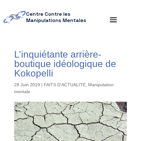
Centre Contre les
Manipulations Mentales
L’inquiétante arrière-
boutique idéologique de
Kokopelli
28 Juin 2019
|
FAITS D'ACTUALITE
,
Manipulation
mentale