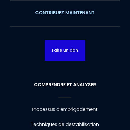
CONTRIBUEZ MAINTENANT
Faire un don
COMPRENDRE ET ANALYSER
Processus d’embrigadement
Techniques de destabilisation