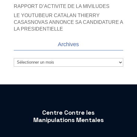
RAPPORT D’ACTIVITE DE LA MIVILUDES
LE YOUTUBEUR CATALAN THIERRY
CASASNOVAS ANNONCE SA CANDIDATURE A
LA PRESIDENTIELLE
Archives
Archives
Centre Contre les
Manipulations Mentales