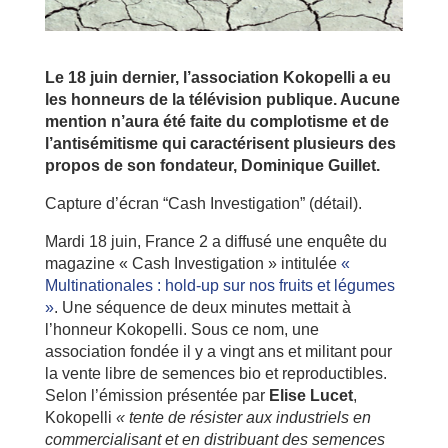
Le 18 juin dernier, l’association Kokopelli a eu
les honneurs de la télévision publique. Aucune
mention n’aura été faite du complotisme et de
l’antisémitisme qui caractérisent plusieurs des
propos de son fondateur, Dominique Guillet.
Capture d’écran “Cash Investigation” (détail).
Mardi 18 juin, France 2 a diffusé une enquête du
magazine « Cash Investigation » intitulée
«
Multinationales : hold-up sur nos fruits et légumes
»
. Une séquence de deux minutes mettait à
l’honneur Kokopelli. Sous ce nom, une
association fondée il y a vingt ans et militant pour
la vente libre de semences bio et reproductibles.
Selon l’émission présentée par
Elise Lucet
,
Kokopelli
« tente de résister aux industriels en
commercialisant et en distribuant des semences