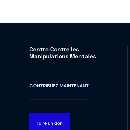
Centre Contre les
Manipulations Mentales
CONTRIBUEZ MAINTENANT
Faire un don