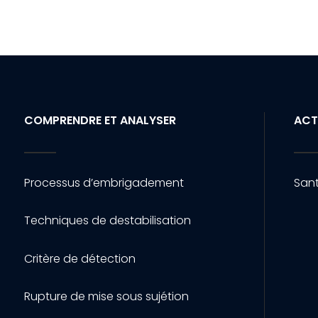
COMPRENDRE ET ANALYSER
ACT
Processus d’embrigadement
Sant
Techniques de destabilisation
Critère de détection
Rupture de mise sous sujétion