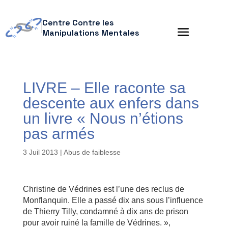
Centre Contre les
Manipulations Mentales
LIVRE – Elle raconte sa
descente aux enfers dans
un livre « Nous n’étions
pas armés
3 Juil 2013
|
Abus de faiblesse
Christine de Védrines est l’une des reclus de
Monflanquin. Elle a passé dix ans sous l’influence
de Thierry Tilly, condamné à dix ans de prison
pour avoir ruiné la famille de Védrines. »,