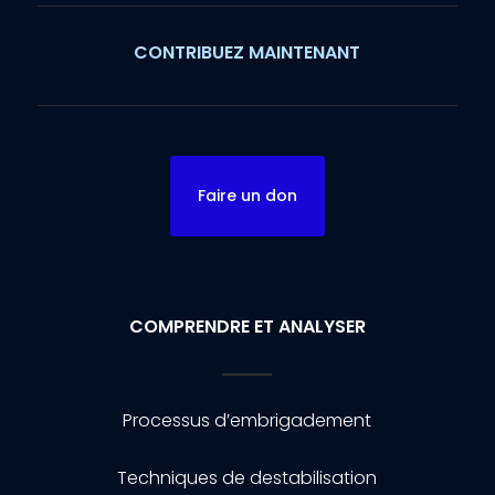
CONTRIBUEZ MAINTENANT
Faire un don
COMPRENDRE ET ANALYSER
Processus d’embrigadement
Techniques de destabilisation