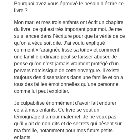
Pourquoi avez-vous éprouvé le besoin d’écrire ce
livre ?
Mon mari et mes trois enfants ont écrit un chapitre
du livre, ce qui est très important pour moi. Je me
suis lancée dans l’écriture pour que la vérité de ce
qu’on a vécu soit dite. J’ai voulu expliqué
comment «l’araignée tisse sa toile» et comment
une famille ordinaire peut se laisser abuser. Je
pense qu’on n’est jamais vraiment protégé d’un
pervers narcissique de cette envergure. Il existe
toujours des dissensions dans une famille et on a
tous des failles émotionnelles qu’une personne
comme lui peut exploiter.
Je culpabilise énormément d’avoir fait endurer
cela à mes enfants. Ce livre se veut un
témoignage d’amour maternel. Je ne veux pas
qu’il y ait de non-dits et de secrets qui pèsent sur
ma famille, notamment pour mes futurs petits-
enfants.