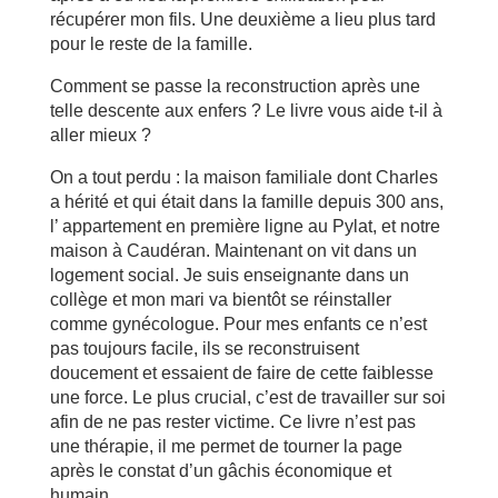
récupérer mon fils. Une deuxième a lieu plus tard
pour le reste de la famille.
Comment se passe la reconstruction après une
telle descente aux enfers ? Le livre vous aide t-il à
aller mieux ?
On a tout perdu : la maison familiale dont Charles
a hérité et qui était dans la famille depuis 300 ans,
l’ appartement en première ligne au Pylat, et notre
maison à Caudéran. Maintenant on vit dans un
logement social. Je suis enseignante dans un
collège et mon mari va bientôt se réinstaller
comme gynécologue. Pour mes enfants ce n’est
pas toujours facile, ils se reconstruisent
doucement et essaient de faire de cette faiblesse
une force. Le plus crucial, c’est de travailler sur soi
afin de ne pas rester victime. Ce livre n’est pas
une thérapie, il me permet de tourner la page
après le constat d’un gâchis économique et
humain.