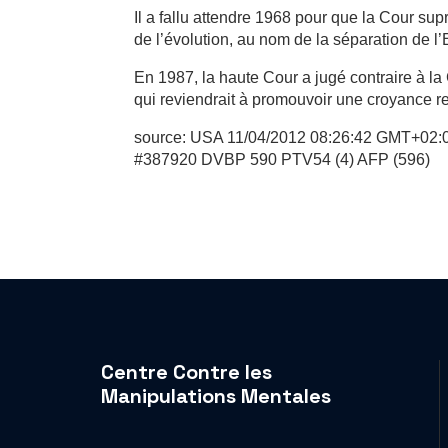
Il a fallu attendre 1968 pour que la Cour supr
de l’évolution, au nom de la séparation de l’E
En 1987, la haute Cour a jugé contraire à la
qui reviendrait à promouvoir une croyance re
source: USA 11/04/2012 08:26:42 GMT+02:
#387920 DVBP 590 PTV54 (4) AFP (596)
Centre Contre les
Manipulations Mentales