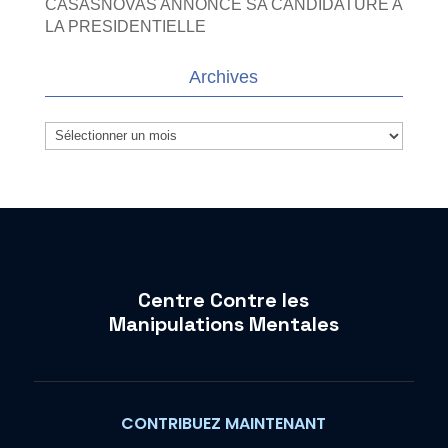
CASASNOVAS ANNONCE SA CANDIDATURE A
LA PRESIDENTIELLE
Archives
Archives
Centre Contre les
Manipulations Mentales
CONTRIBUEZ MAINTENANT