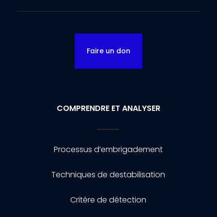
Faire un don
COMPRENDRE ET ANALYSER
Processus d’embrigadement
Techniques de destabilisation
Critère de détection