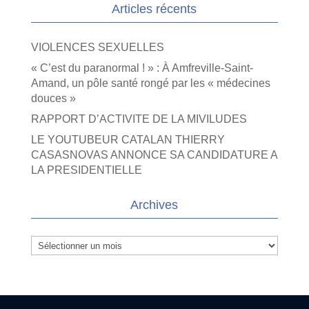
Articles récents
VIOLENCES SEXUELLES
« C’est du paranormal ! » : À Amfreville-Saint-
Amand, un pôle santé rongé par les « médecines
douces »
RAPPORT D’ACTIVITE DE LA MIVILUDES
LE YOUTUBEUR CATALAN THIERRY
CASASNOVAS ANNONCE SA CANDIDATURE A
LA PRESIDENTIELLE
Archives
Archives