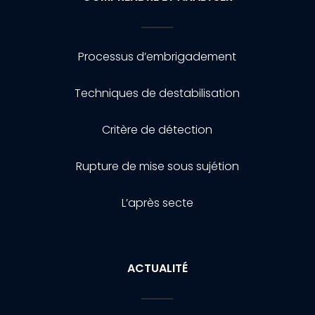
Processus d’embrigadement
Techniques de destabilisation
Critère de détection
Rupture de mise sous sujétion
L’après secte
ACTUALITÉ