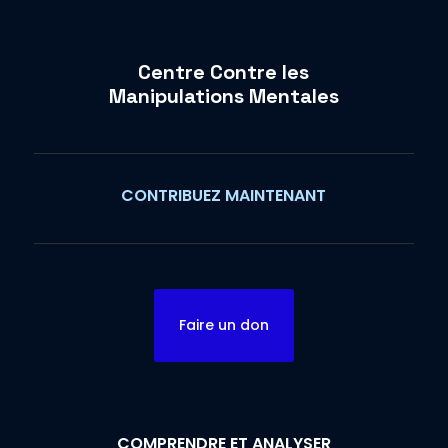
Centre Contre les
Manipulations Mentales
CONTRIBUEZ MAINTENANT
Faire un don
COMPRENDRE ET ANALYSER