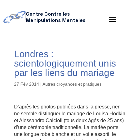
Centre Contre les
Manipulations Mentales
Londres :
scientologiquement unis
par les liens du mariage
27 Fév 2014
|
Autres croyances et pratiques
D’après les photos publiées dans la presse, rien
ne semble distinguer le mariage de Louisa Hodkin
et Alessandro Calcioli (tous deux âgés de 25 ans)
d’une cérémonie traditionnelle. La mariée porte
une longue robe blanche et un voile assorti, le