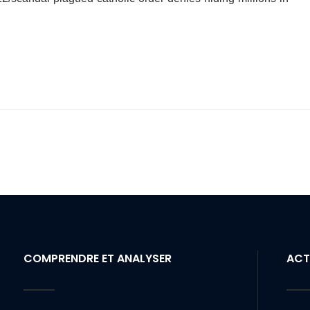
COMPRENDRE ET ANALYSER
ACT