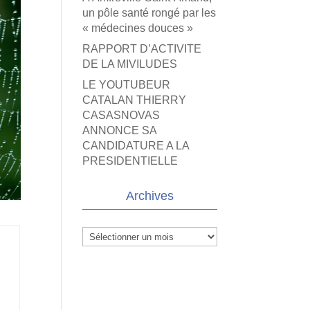
un pôle santé rongé par les
« médecines douces »
RAPPORT D’ACTIVITE
DE LA MIVILUDES
LE YOUTUBEUR
CATALAN THIERRY
CASASNOVAS
ANNONCE SA
CANDIDATURE A LA
PRESIDENTIELLE
Archives
Archives