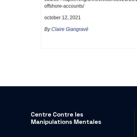
offshore-accounts/
october 12, 2021
By
Claire Giangravé
Centre Contre les
Manipulations Mentales