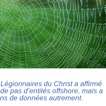
 Légionnaires du Christ a affirmé
de pas d’entités offshore, mais a
ions de données autrement.