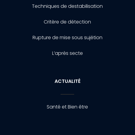
Techniques de destabilisation
Critère de détection
Rupture de mise sous sujétion
L’après secte
ACTUALITÉ
Santé et Bien être