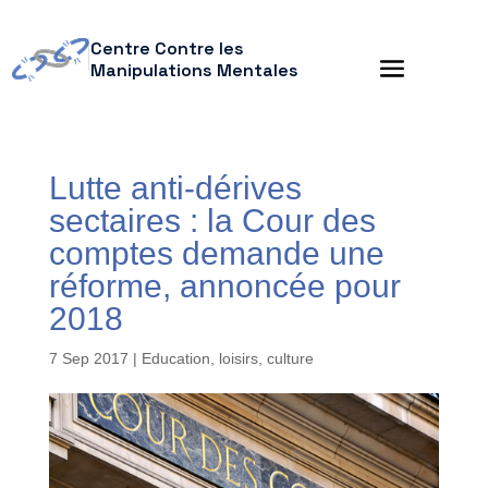
Centre Contre les
Manipulations Mentales
Lutte anti-dérives
sectaires : la Cour des
comptes demande une
réforme, annoncée pour
2018
7 Sep 2017
|
Education, loisirs, culture