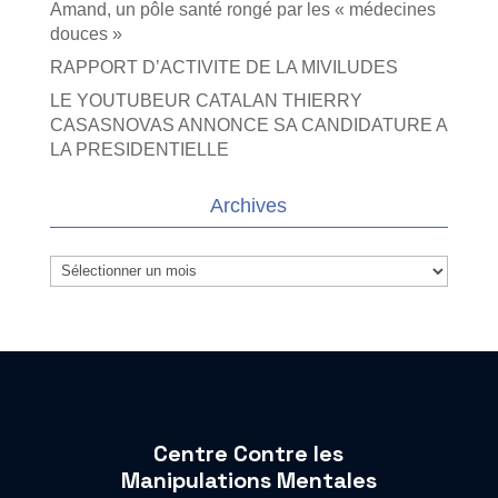
Amand, un pôle santé rongé par les « médecines
douces »
RAPPORT D’ACTIVITE DE LA MIVILUDES
LE YOUTUBEUR CATALAN THIERRY
CASASNOVAS ANNONCE SA CANDIDATURE A
LA PRESIDENTIELLE
Archives
Archives
Centre Contre les
Manipulations Mentales