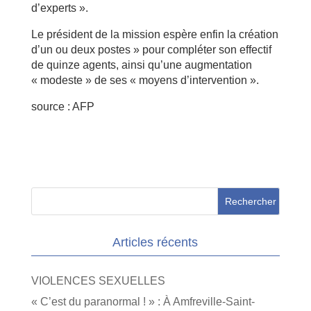
d’experts ».
Le président de la mission espère enfin la création
d’un ou deux postes » pour compléter son effectif
de quinze agents, ainsi qu’une augmentation
« modeste » de ses « moyens d’intervention ».
source : AFP
Articles récents
VIOLENCES SEXUELLES
« C’est du paranormal ! » : À Amfreville-Saint-