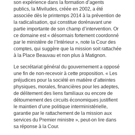
son expérience dans la formation d’agents
publics, la Miviludes, créée en 2002, a été
associée dès le printemps 2014 à la prévention de
la radicalisation, qui constitue dorénavant une
partie importante de son champ d’intervention. Or
ce domaine est « désormais fortement coordonné
par le ministère de l’Intérieur », note la Cour des
comptes, qui suggère que la mission soit rattachée
à la Place Beauvau et non plus à Matignon.
Le secrétariat général du gouvernement a opposé
une fin de non-recevoir à cette proposition. « Les
préjudices pour la société en matière d’atteintes
physiques, morales, financières pour les adeptes,
de délitement des liens familiaux ou encore de
détournement des circuits économiques justifient
le maintien d’une politique interministérielle,
garantie par le rattachement de la mission aux
services du Premier ministre », peut-on lire dans
sa réponse à la Cour.