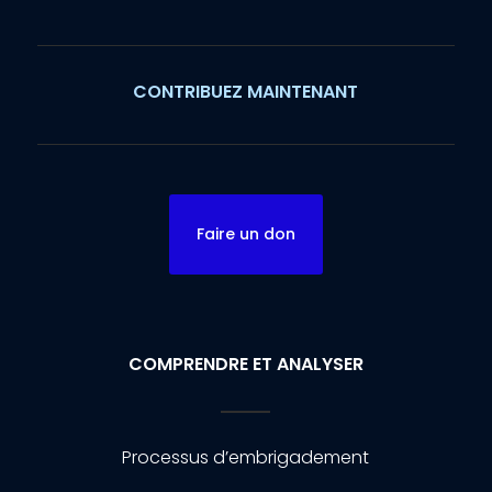
CONTRIBUEZ MAINTENANT
Faire un don
COMPRENDRE ET ANALYSER
Processus d’embrigadement