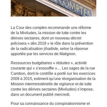
La Cour des comptes recommande une réforme
de la Miviludes, la mission de lutte contre les
dérives sectaires, dont un nouveau décret
précisera « dès 2018 » le rôle dans la prévention
de la radicalisation jihadiste, selon la réponse
apportée par les services de Matignon.
Ressources budgétaires « réduites », activité
courante qui « s’essouffle »… Les sages de la rue
Cambon, dont le contrôle a porté sur les exercices
2009 à 2015, estiment qu’une réorganisation de la
Mission interministérielle de vigilance et de lutte
contre les dérives sectaires (Miviludes) s’impose,
dans un document publié mercredi.
Pour sa connaissance du conspirationnisme et