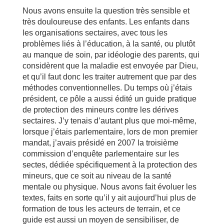
Nous avons ensuite la question très sensible et
très douloureuse des enfants. Les enfants dans
les organisations sectaires, avec tous les
problèmes liés à l’éducation, à la santé, ou plutôt
au manque de soin, par idéologie des parents, qui
considèrent que la maladie est envoyée par Dieu,
et qu’il faut donc les traiter autrement que par des
méthodes conventionnelles. Du temps où j’étais
président, ce pôle a aussi édité un guide pratique
de protection des mineurs contre les dérives
sectaires. J’y tenais d’autant plus que moi-même,
lorsque j’étais parlementaire, lors de mon premier
mandat, j’avais présidé en 2007 la troisième
commission d’enquête parlementaire sur les
sectes, dédiée spécifiquement à la protection des
mineurs, que ce soit au niveau de la santé
mentale ou physique. Nous avons fait évoluer les
textes, faits en sorte qu’il y ait aujourd’hui plus de
formation de tous les acteurs de terrain, et ce
guide est aussi un moyen de sensibiliser, de