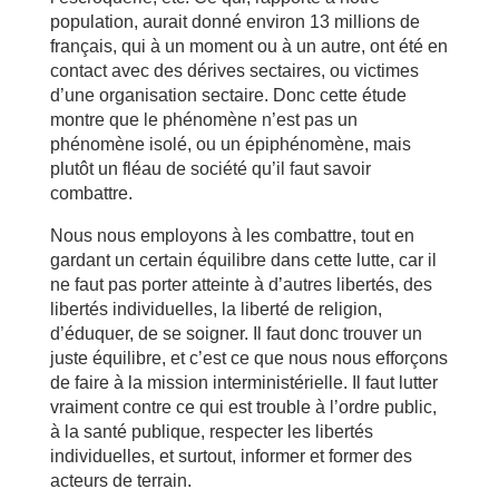
population, aurait donné environ 13 millions de
français, qui à un moment ou à un autre, ont été en
contact avec des dérives sectaires, ou victimes
d’une organisation sectaire. Donc cette étude
montre que le phénomène n’est pas un
phénomène isolé, ou un épiphénomène, mais
plutôt un fléau de société qu’il faut savoir
combattre.
Nous nous employons à les combattre, tout en
gardant un certain équilibre dans cette lutte, car il
ne faut pas porter atteinte à d’autres libertés, des
libertés individuelles, la liberté de religion,
d’éduquer, de se soigner. Il faut donc trouver un
juste équilibre, et c’est ce que nous nous efforçons
de faire à la mission interministérielle. Il faut lutter
vraiment contre ce qui est trouble à l’ordre public,
à la santé publique, respecter les libertés
individuelles, et surtout, informer et former des
acteurs de terrain.