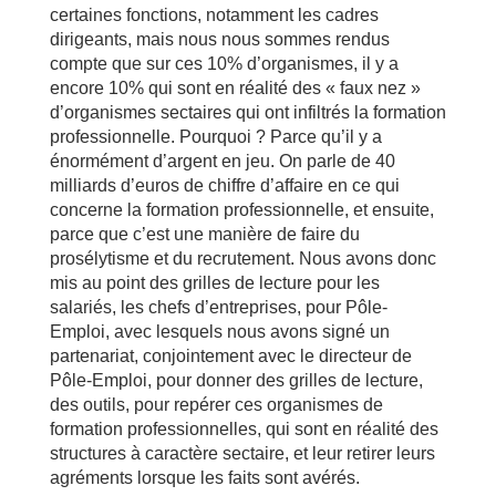
certaines fonctions, notamment les cadres
dirigeants, mais nous nous sommes rendus
compte que sur ces 10% d’organismes, il y a
encore 10% qui sont en réalité des « faux nez »
d’organismes sectaires qui ont infiltrés la formation
professionnelle. Pourquoi ? Parce qu’il y a
énormément d’argent en jeu. On parle de 40
milliards d’euros de chiffre d’affaire en ce qui
concerne la formation professionnelle, et ensuite,
parce que c’est une manière de faire du
prosélytisme et du recrutement. Nous avons donc
mis au point des grilles de lecture pour les
salariés, les chefs d’entreprises, pour Pôle-
Emploi, avec lesquels nous avons signé un
partenariat, conjointement avec le directeur de
Pôle-Emploi, pour donner des grilles de lecture,
des outils, pour repérer ces organismes de
formation professionnelles, qui sont en réalité des
structures à caractère sectaire, et leur retirer leurs
agréments lorsque les faits sont avérés.