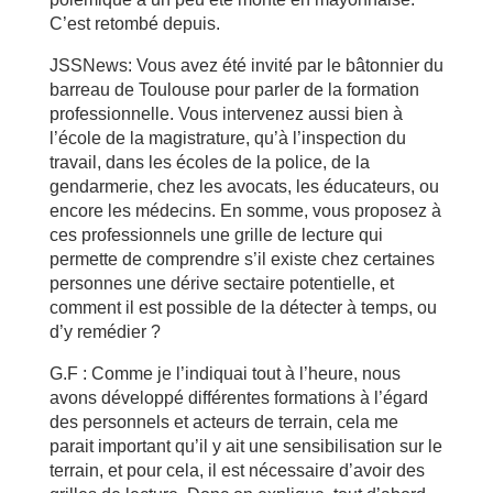
C’est retombé depuis.
JSSNews: Vous avez été invité par le bâtonnier du
barreau de Toulouse pour parler de la formation
professionnelle. Vous intervenez aussi bien à
l’école de la magistrature, qu’à l’inspection du
travail, dans les écoles de la police, de la
gendarmerie, chez les avocats, les éducateurs, ou
encore les médecins. En somme, vous proposez à
ces professionnels une grille de lecture qui
permette de comprendre s’il existe chez certaines
personnes une dérive sectaire potentielle, et
comment il est possible de la détecter à temps, ou
d’y remédier ?
G.F : Comme je l’indiquai tout à l’heure, nous
avons développé différentes formations à l’égard
des personnels et acteurs de terrain, cela me
parait important qu’il y ait une sensibilisation sur le
terrain, et pour cela, il est nécessaire d’avoir des