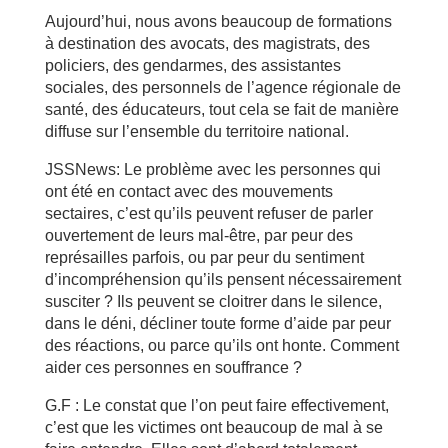
Aujourd’hui, nous avons beaucoup de formations
à destination des avocats, des magistrats, des
policiers, des gendarmes, des assistantes
sociales, des personnels de l’agence régionale de
santé, des éducateurs, tout cela se fait de manière
diffuse sur l’ensemble du territoire national.
JSSNews: Le problème avec les personnes qui
ont été en contact avec des mouvements
sectaires, c’est qu’ils peuvent refuser de parler
ouvertement de leurs mal-être, par peur des
représailles parfois, ou par peur du sentiment
d’incompréhension qu’ils pensent nécessairement
susciter ? Ils peuvent se cloitrer dans le silence,
dans le déni, décliner toute forme d’aide par peur
des réactions, ou parce qu’ils ont honte. Comment
aider ces personnes en souffrance ?
G.F : Le constat que l’on peut faire effectivement,
c’est que les victimes ont beaucoup de mal à se