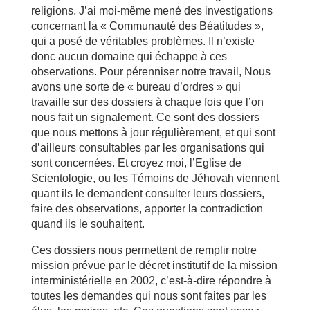
religions. J’ai moi-même mené des investigations
concernant la « Communauté des Béatitudes »,
qui a posé de véritables problèmes. Il n’existe
donc aucun domaine qui échappe à ces
observations. Pour pérenniser notre travail, Nous
avons une sorte de « bureau d’ordres » qui
travaille sur des dossiers à chaque fois que l’on
nous fait un signalement. Ce sont des dossiers
que nous mettons à jour régulièrement, et qui sont
d’ailleurs consultables par les organisations qui
sont concernées. Et croyez moi, l’Eglise de
Scientologie, ou les Témoins de Jéhovah viennent
quant ils le demandent consulter leurs dossiers,
faire des observations, apporter la contradiction
quand ils le souhaitent.
Ces dossiers nous permettent de remplir notre
mission prévue par le décret institutif de la mission
interministérielle en 2002, c’est-à-dire répondre à
toutes les demandes qui nous sont faites par les