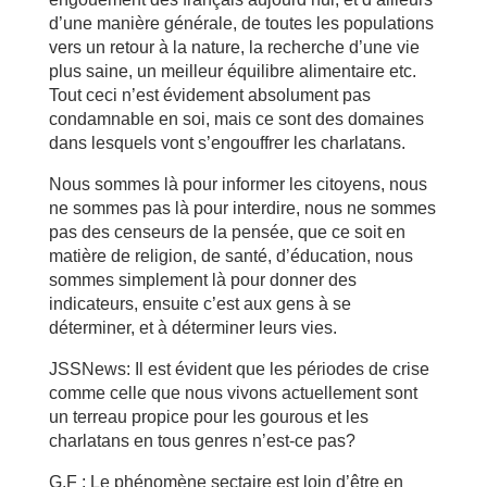
d’une manière générale, de toutes les populations
vers un retour à la nature, la recherche d’une vie
plus saine, un meilleur équilibre alimentaire etc.
Tout ceci n’est évidement absolument pas
condamnable en soi, mais ce sont des domaines
dans lesquels vont s’engouffrer les charlatans.
Nous sommes là pour informer les citoyens, nous
ne sommes pas là pour interdire, nous ne sommes
pas des censeurs de la pensée, que ce soit en
matière de religion, de santé, d’éducation, nous
sommes simplement là pour donner des
indicateurs, ensuite c’est aux gens à se
déterminer, et à déterminer leurs vies.
JSSNews: Il est évident que les périodes de crise
comme celle que nous vivons actuellement sont
un terreau propice pour les gourous et les
charlatans en tous genres n’est-ce pas?
G.F : Le phénomène sectaire est loin d’être en