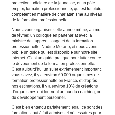
protection judiciaire de la jeunesse, et un pôle
emploi, formation professionnelle, qui est lui plutôt
compétent en matière de charlatanisme au niveau
de la formation professionnelle.
Nous avons organisés cette année même, au moi
de février, un colloque en partenariat avec la
ministre de l’apprentissage et de la formation
professionnelle, Nadine Morano, et nous avons
publié un guide qui est disponible sur notre site
internet. C’est un guide pratique pour lutter contre
le dévoiement de la formation professionnelle.
C’est aujourd’hui un sujet extrêmement important,
vous savez, il y a environ 60 000 organismes de
formation professionnelle en France, et d’après
nos estimations, il y a environ 10% de créations
d’organismes qui tournent autour du coaching, ou
du développement personnel.
C’est bien entendu parfaitement légal, ce sont des
formations tout à fait admises et nécessaires pour