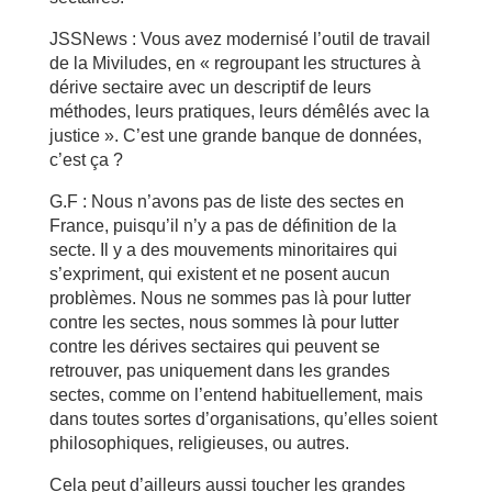
JSSNews : Vous avez modernisé l’outil de travail
de la Miviludes, en « regroupant les structures à
dérive sectaire avec un descriptif de leurs
méthodes, leurs pratiques, leurs démêlés avec la
justice ». C’est une grande banque de données,
c’est ça ?
G.F : Nous n’avons pas de liste des sectes en
France, puisqu’il n’y a pas de définition de la
secte. Il y a des mouvements minoritaires qui
s’expriment, qui existent et ne posent aucun
problèmes. Nous ne sommes pas là pour lutter
contre les sectes, nous sommes là pour lutter
contre les dérives sectaires qui peuvent se
retrouver, pas uniquement dans les grandes
sectes, comme on l’entend habituellement, mais
dans toutes sortes d’organisations, qu’elles soient
philosophiques, religieuses, ou autres.
Cela peut d’ailleurs aussi toucher les grandes