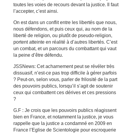
toutes les voies de recours devant la justice. Il faut
l’accepter, c’est ainsi.
On est dans un conflit entre les libertés que nous,
nous défendons, et puis ceux qui, au nom de la
liberté de religion, ou plutôt de pseudo-religion,
portent atteinte en réalité à d’autres libertés. C’est
un combat, et un parcours du combattant qui vaut
la peine d’être défendu.
JSSNews: Cet acharnement peut se révéler très
dissuasif, n’est-ce pas trop difficile à gérer parfois
? Peut-on, selon vous, parler de frilosité de la part
des pouvoirs publics, lorsqu’il s’agit de soutenir
ceux qui combattent ces dérives et ces pressions
?
G.F : Je crois que les pouvoirs publics réagissent
bien en France, et notamment la justice, je vous
rappelle que la justice a condamné en 2009 en
France l’Eglise de Scientologie pour escroquerie