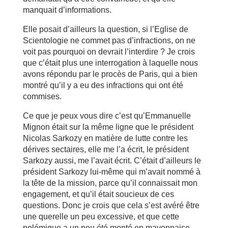
manquait d’informations.
Elle posait d’ailleurs la question, si l’Eglise de
Scientologie ne commet pas d’infractions, on ne
voit pas pourquoi on devrait l’interdire ? Je crois
que c’était plus une interrogation à laquelle nous
avons répondu par le procès de Paris, qui a bien
montré qu’il y a eu des infractions qui ont été
commises.
Ce que je peux vous dire c’est qu’Emmanuelle
Mignon était sur la même ligne que le président
Nicolas Sarkozy en matière de lutte contre les
dérives sectaires, elle me l’a écrit, le président
Sarkozy aussi, me l’avait écrit. C’était d’ailleurs le
président Sarkozy lui-même qui m’avait nommé à
la tête de la mission, parce qu’il connaissait mon
engagement, et qu’il était soucieux de ces
questions. Donc je crois que cela s’est avéré être
une querelle un peu excessive, et que cette
polémique a un peu été monté en mayonnaise.