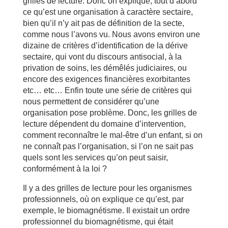
grilles de lecture. Donc on explique, tout d’abord
ce qu’est une organisation à caractère sectaire,
bien qu’il n’y ait pas de définition de la secte,
comme nous l’avons vu. Nous avons environ une
dizaine de critères d’identification de la dérive
sectaire, qui vont du discours antisocial, à la
privation de soins, les démêlés judiciaires, ou
encore des exigences financières exorbitantes
etc… etc… Enfin toute une série de critères qui
nous permettent de considérer qu’une
organisation pose problème. Donc, les grilles de
lecture dépendent du domaine d’intervention,
comment reconnaître le mal-être d’un enfant, si on
ne connaît pas l’organisation, si l’on ne sait pas
quels sont les services qu’on peut saisir,
conformément à la loi ?
Il y a des grilles de lecture pour les organismes
professionnels, où on explique ce qu’est, par
exemple, le biomagnétisme. Il existait un ordre
professionnel du biomagnétisme, qui était