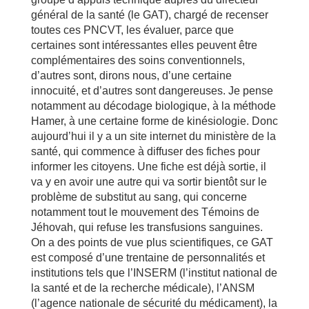
général de la santé (le GAT), chargé de recenser
toutes ces PNCVT, les évaluer, parce que
certaines sont intéressantes elles peuvent être
complémentaires des soins conventionnels,
d’autres sont, dirons nous, d’une certaine
innocuité, et d’autres sont dangereuses. Je pense
notamment au décodage biologique, à la méthode
Hamer, à une certaine forme de kinésiologie. Donc
aujourd’hui il y a un site internet du ministère de la
santé, qui commence à diffuser des fiches pour
informer les citoyens. Une fiche est déjà sortie, il
va y en avoir une autre qui va sortir bientôt sur le
problème de substitut au sang, qui concerne
notamment tout le mouvement des Témoins de
Jéhovah, qui refuse les transfusions sanguines.
On a des points de vue plus scientifiques, ce GAT
est composé d’une trentaine de personnalités et
institutions tels que l’INSERM (l’institut national de
la santé et de la recherche médicale), l’ANSM
(l’agence nationale de sécurité du médicament), la