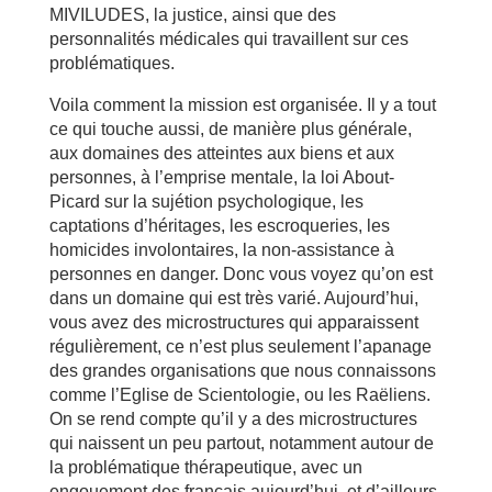
MIVILUDES, la justice, ainsi que des
personnalités médicales qui travaillent sur ces
problématiques.
Voila comment la mission est organisée. Il y a tout
ce qui touche aussi, de manière plus générale,
aux domaines des atteintes aux biens et aux
personnes, à l’emprise mentale, la loi About-
Picard sur la sujétion psychologique, les
captations d’héritages, les escroqueries, les
homicides involontaires, la non-assistance à
personnes en danger. Donc vous voyez qu’on est
dans un domaine qui est très varié. Aujourd’hui,
vous avez des microstructures qui apparaissent
régulièrement, ce n’est plus seulement l’apanage
des grandes organisations que nous connaissons
comme l’Eglise de Scientologie, ou les Raëliens.
On se rend compte qu’il y a des microstructures
qui naissent un peu partout, notamment autour de
la problématique thérapeutique, avec un
engouement des français aujourd’hui, et d’ailleurs