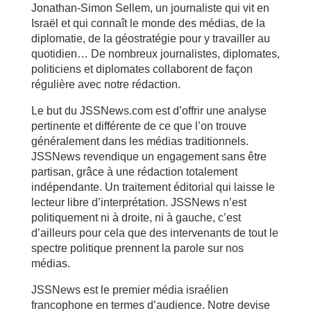
Jonathan-Simon Sellem, un journaliste qui vit en
Israël et qui connaît le monde des médias, de la
diplomatie, de la géostratégie pour y travailler au
quotidien… De nombreux journalistes, diplomates,
politiciens et diplomates collaborent de façon
régulière avec notre rédaction.
Le but du JSSNews.com est d’offrir une analyse
pertinente et différente de ce que l’on trouve
généralement dans les médias traditionnels.
JSSNews revendique un engagement sans être
partisan, grâce à une rédaction totalement
indépendante. Un traitement éditorial qui laisse le
lecteur libre d’interprétation. JSSNews n’est
politiquement ni à droite, ni à gauche, c’est
d’ailleurs pour cela que des intervenants de tout le
spectre politique prennent la parole sur nos
médias.
JSSNews est le premier média israélien
francophone en termes d’audience. Notre devise