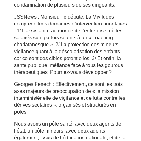
condamnation de plusieurs de ses dirigeants.
JSSNews : Monsieur le député, La Miviludes
comprend trois domaines d’intervention prioritaires
: 1/ L’assistance au monde de l’entreprise, où les
salariés sont parfois soumis à un « coaching
charlatanesque ». 2/ La protection des mineurs,
vigilance quant à la déscolarisation des enfants,
car ce sont des cibles potentielles. 3/ Et enfin, la
santé publique, méfiance face à tous les gourous
thérapeutiques. Pourriez-vous développer ?
Georges Fenech : Effectivement, ce sont les trois
axes majeurs de préoccupation de « la mission
interministérielle de vigilance et de lutte contre les
dérives sectaires », organisés et structurés en
pôles.
Nous avons un pôle santé, avec deux agents de
l’état, un pôle mineurs, avec deux agents
également, issus de l’éducation nationale, et de la