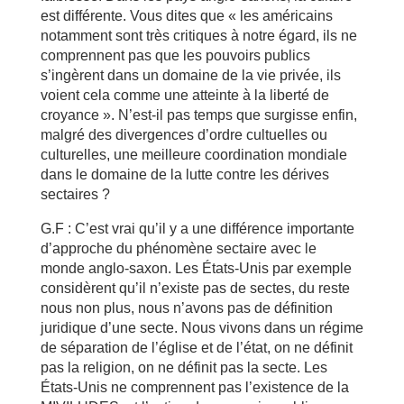
est différente. Vous dites que « les américains
notamment sont très critiques à notre égard, ils ne
comprennent pas que les pouvoirs publics
s’ingèrent dans un domaine de la vie privée, ils
voient cela comme une atteinte à la liberté de
croyance ». N’est-il pas temps que surgisse enfin,
malgré des divergences d’ordre cultuelles ou
culturelles, une meilleure coordination mondiale
dans le domaine de la lutte contre les dérives
sectaires ?
G.F : C’est vrai qu’il y a une différence importante
d’approche du phénomène sectaire avec le
monde anglo-saxon. Les États-Unis par exemple
considèrent qu’il n’existe pas de sectes, du reste
nous non plus, nous n’avons pas de définition
juridique d’une secte. Nous vivons dans un régime
de séparation de l’église et de l’état, on ne définit
pas la religion, on ne définit pas la secte. Les
États-Unis ne comprennent pas l’existence de la