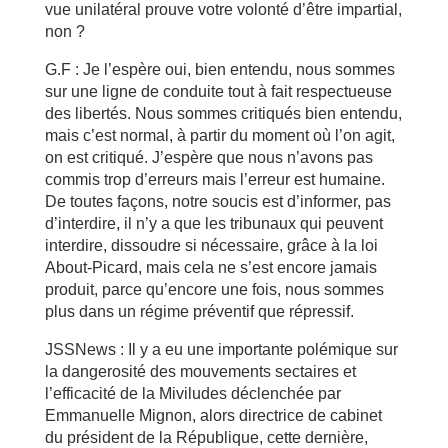
vue unilatéral prouve votre volonté d’être impartial,
non ?
G.F : Je l’espère oui, bien entendu, nous sommes
sur une ligne de conduite tout à fait respectueuse
des libertés. Nous sommes critiqués bien entendu,
mais c’est normal, à partir du moment où l’on agit,
on est critiqué. J’espère que nous n’avons pas
commis trop d’erreurs mais l’erreur est humaine.
De toutes façons, notre soucis est d’informer, pas
d’interdire, il n’y a que les tribunaux qui peuvent
interdire, dissoudre si nécessaire, grâce à la loi
About-Picard, mais cela ne s’est encore jamais
produit, parce qu’encore une fois, nous sommes
plus dans un régime préventif que répressif.
JSSNews : Il y a eu une importante polémique sur
la dangerosité des mouvements sectaires et
l’efficacité de la Miviludes déclenchée par
Emmanuelle Mignon, alors directrice de cabinet
du président de la République, cette dernière,