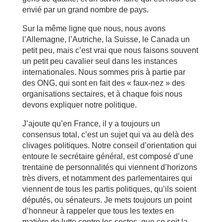
envié par un grand nombre de pays.
Sur la même ligne que nous, nous avons
l’Allemagne, l’Autriche, la Suisse, le Canada un
petit peu, mais c’est vrai que nous faisons souvent
un petit peu cavalier seul dans les instances
internationales. Nous sommes pris à partie par
des ONG, qui sont en fait des « faux-nez » des
organisations sectaires, et à chaque fois nous
devons expliquer notre politique.
J’ajoute qu’en France, il y a toujours un
consensus total, c’est un sujet qui va au delà des
clivages politiques. Notre conseil d’orientation qui
entoure le secrétaire général, est composé d’une
trentaine de personnalités qui viennent d’horizons
très divers, et notamment des parlementaires qui
viennent de tous les partis politiques, qu’ils soient
députés, ou sénateurs. Je mets toujours un point
d’honneur à rappeler que tous les textes en
matière de lutte contre les sectes, que ce soit la