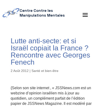
Centre Contre les
Manipulations Mentales
Lutte anti-secte: et si
Israël copiait la France ?
Rencontre avec Georges
Fenech
2 Août 2012
|
Santé et bien-être
{Selon son site internet , « JSSNews.com est un
webzine d’opinion israélien mis à jour au
quotidien, un complément parfait de l’édition
papier de JSSNews Magazine. Il est modéré par