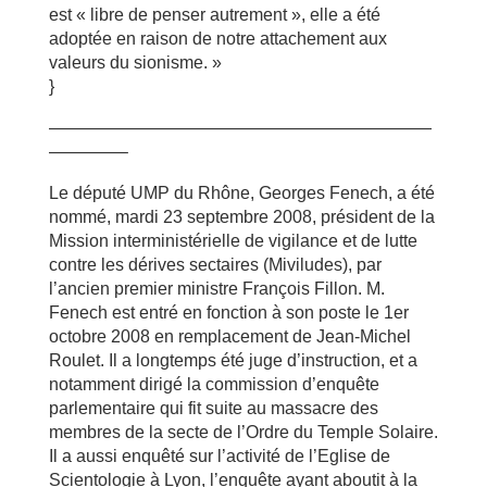
est « libre de penser autrement », elle a été
adoptée en raison de notre attachement aux
valeurs du sionisme. »
}
——————————————————————
————–
Le député UMP du Rhône, Georges Fenech, a été
nommé, mardi 23 septembre 2008, président de la
Mission interministérielle de vigilance et de lutte
contre les dérives sectaires (Miviludes), par
l’ancien premier ministre François Fillon. M.
Fenech est entré en fonction à son poste le 1er
octobre 2008 en remplacement de Jean-Michel
Roulet. Il a longtemps été juge d’instruction, et a
notamment dirigé la commission d’enquête
parlementaire qui fit suite au massacre des
membres de la secte de l’Ordre du Temple Solaire.
Il a aussi enquêté sur l’activité de l’Eglise de
Scientologie à Lyon, l’enquête ayant aboutit à la