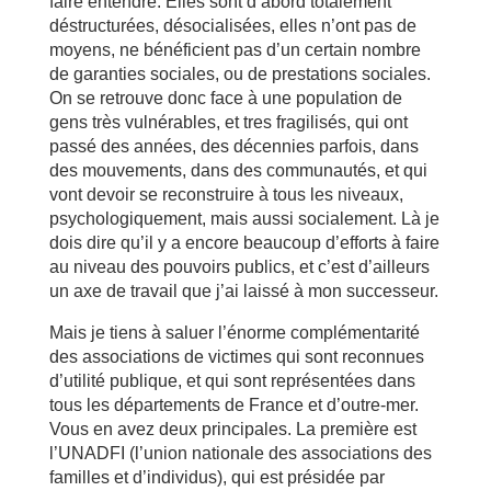
faire entendre. Elles sont d’abord totalement
déstructurées, désocialisées, elles n’ont pas de
moyens, ne bénéficient pas d’un certain nombre
de garanties sociales, ou de prestations sociales.
On se retrouve donc face à une population de
gens très vulnérables, et tres fragilisés, qui ont
passé des années, des décennies parfois, dans
des mouvements, dans des communautés, et qui
vont devoir se reconstruire à tous les niveaux,
psychologiquement, mais aussi socialement. Là je
dois dire qu’il y a encore beaucoup d’efforts à faire
au niveau des pouvoirs publics, et c’est d’ailleurs
un axe de travail que j’ai laissé à mon successeur.
Mais je tiens à saluer l’énorme complémentarité
des associations de victimes qui sont reconnues
d’utilité publique, et qui sont représentées dans
tous les départements de France et d’outre-mer.
Vous en avez deux principales. La première est
l’UNADFI (l’union nationale des associations des
familles et d’individus), qui est présidée par