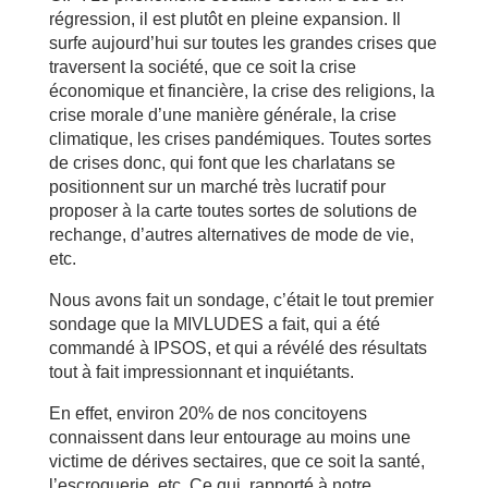
régression, il est plutôt en pleine expansion. Il
surfe aujourd’hui sur toutes les grandes crises que
traversent la société, que ce soit la crise
économique et financière, la crise des religions, la
crise morale d’une manière générale, la crise
climatique, les crises pandémiques. Toutes sortes
de crises donc, qui font que les charlatans se
positionnent sur un marché très lucratif pour
proposer à la carte toutes sortes de solutions de
rechange, d’autres alternatives de mode de vie,
etc.
Nous avons fait un sondage, c’était le tout premier
sondage que la MIVLUDES a fait, qui a été
commandé à IPSOS, et qui a révélé des résultats
tout à fait impressionnant et inquiétants.
En effet, environ 20% de nos concitoyens
connaissent dans leur entourage au moins une
victime de dérives sectaires, que ce soit la santé,
l’escroquerie, etc. Ce qui, rapporté à notre