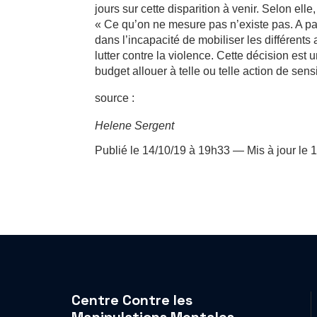
jours sur cette disparition à venir. Selon e
« Ce qu’on ne mesure pas n’existe pas. A pa
dans l’incapacité de mobiliser les différents
lutter contre la violence. Cette décision est
budget allouer à telle ou telle action de sens
source :
Helene Sergent
Publié le 14/10/19 à 19h33
—
Mis à jour le
Centre Contre les