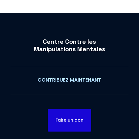
Centre Contre les
Manipulations Mentales
CONTRIBUEZ MAINTENANT
Faire un don