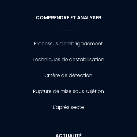
COMPRENDRE ET ANALYSER
Processus d’embrigadement
Techniques de destabilisation
Critère de détection
Rupture de mise sous sujétion
L’après secte
ACTUALITÉ