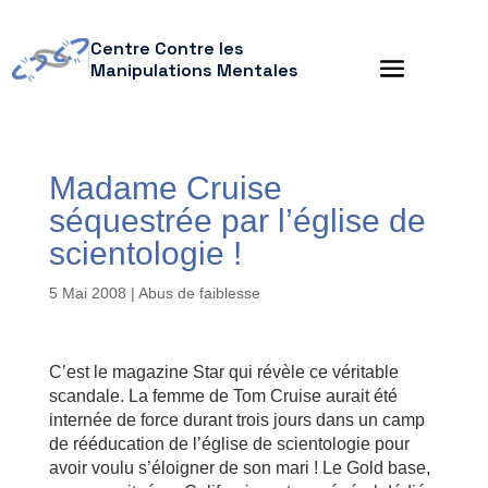
Centre Contre les
Manipulations Mentales
Madame Cruise
séquestrée par l’église de
scientologie !
5 Mai 2008
|
Abus de faiblesse
C’est le magazine Star qui révèle ce véritable
scandale. La femme de Tom Cruise aurait été
internée de force durant trois jours dans un camp
de rééducation de l’église de scientologie pour
avoir voulu s’éloigner de son mari ! Le Gold base,