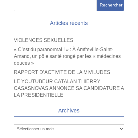
Articles récents
VIOLENCES SEXUELLES
« C’est du paranormal ! » : À Amfreville-Saint-
Amand, un pôle santé rongé par les « médecines
douces »
RAPPORT D’ACTIVITE DE LA MIVILUDES
LE YOUTUBEUR CATALAN THIERRY
CASASNOVAS ANNONCE SA CANDIDATURE A
LA PRESIDENTIELLE
Archives
Archives