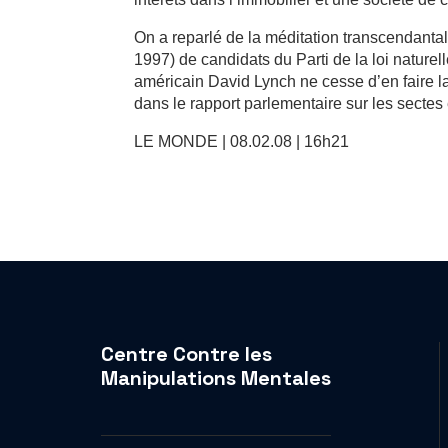
On a reparlé de la méditation transcendantal
1997) de candidats du Parti de la loi nature
américain David Lynch ne cesse d’en faire l
dans le rapport parlementaire sur les sectes
LE MONDE | 08.02.08 | 16h21
Centre Contre les
Manipulations Mentales