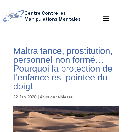
Centre Contre les
Manipulations Mentales
Maltraitance, prostitution,
personnel non formé…
Pourquoi la protection de
l’enfance est pointée du
doigt
22 Jan 2020
|
Abus de faiblesse