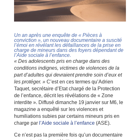
Un an après une enquête de « Pièces à
conviction », un nouveau documentaire a suscité
l’émoi en révélant les défaillances de la prise en
charge de mineurs dans des foyers dépendant de
l’Aide sociale à l’enfance.
« Des adolescents pris en charge dans des
conditions indignes, victimes de violences de la
part d’adultes qui devraient prendre soin d’eux et
les protéger. »
C’est en ces termes qu’Adrien
Taquet, secrétaire d’Etat chargé de la Protection
de l’enfance, décrit les révélations de « Zone
interdite ». Diffusé dimanche 19 janvier sur M6, le
magazine a enquêté sur les violences et
humiliations subies par certains mineurs pris en
charge par
l’Aide sociale à l’enfance
(ASE).
Ce n’est pas la première fois qu’un documentaire