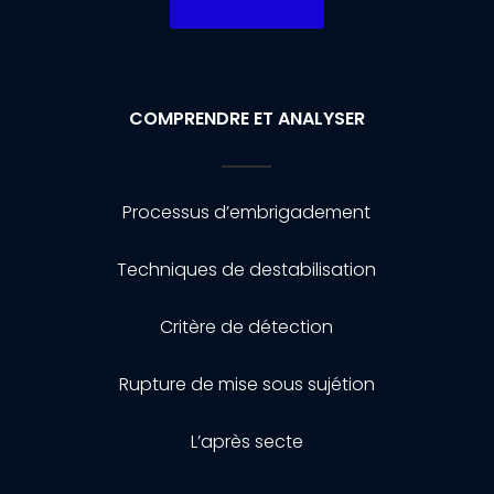
COMPRENDRE ET ANALYSER
Processus d’embrigadement
Techniques de destabilisation
Critère de détection
Rupture de mise sous sujétion
L’après secte