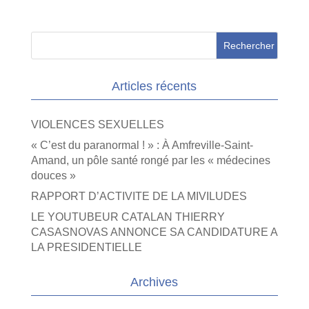
Articles récents
VIOLENCES SEXUELLES
« C’est du paranormal ! » : À Amfreville-Saint-
Amand, un pôle santé rongé par les « médecines
douces »
RAPPORT D’ACTIVITE DE LA MIVILUDES
LE YOUTUBEUR CATALAN THIERRY
CASASNOVAS ANNONCE SA CANDIDATURE A
LA PRESIDENTIELLE
Archives