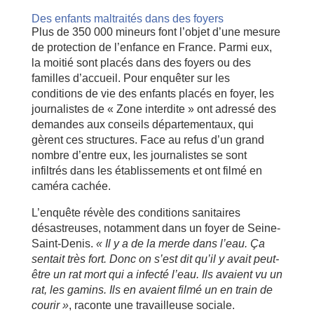
Des enfants maltraités dans des foyers
Plus de 350 000 mineurs font l’objet d’une mesure
de protection de l’enfance en France. Parmi eux,
la moitié sont placés dans des foyers ou des
familles d’accueil. Pour enquêter sur les
conditions de vie des enfants placés en foyer, les
journalistes de « Zone interdite » ont adressé des
demandes aux conseils départementaux, qui
gèrent ces structures. Face au refus d’un grand
nombre d’entre eux, les journalistes se sont
infiltrés dans les établissements et ont filmé en
caméra cachée.
L’enquête révèle des conditions sanitaires
désastreuses, notamment dans un foyer de Seine-
Saint-Denis.
« Il y a de la merde dans l’eau. Ça
sentait très fort. Donc on s’est dit qu’il y avait peut-
être un rat mort qui a infecté l’eau. Ils avaient vu un
rat, les gamins. Ils en avaient filmé un en train de
courir »
, raconte une travailleuse sociale.