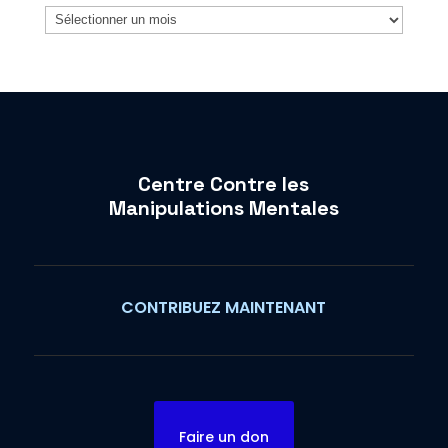
Archives
Centre Contre les
Manipulations Mentales
CONTRIBUEZ MAINTENANT
Faire un don