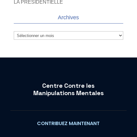
LA PRESIDENTIELLE
Archives
Archives
Centre Contre les
Manipulations Mentales
CONTRIBUEZ MAINTENANT