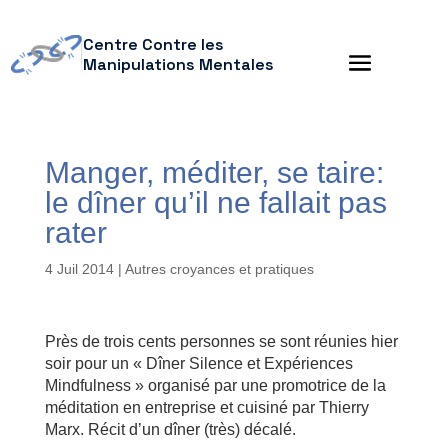
Centre Contre les
Manipulations Mentales
Manger, méditer, se taire:
le dîner qu’il ne fallait pas
rater
4 Juil 2014
|
Autres croyances et pratiques
Près de trois cents personnes se sont réunies hier
soir pour un « Dîner Silence et Expériences
Mindfulness » organisé par une promotrice de la
méditation en entreprise et cuisiné par Thierry
Marx. Récit d’un dîner (très) décalé.