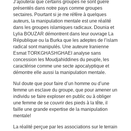
J’ajouterai que certains groupes ne sont guère
présentés dans notre pays comme groupes
sectaires. Pourtant si je me réfère à quelques
auteurs, la manipulation mentale est une réalité
dans les groupes islamiques radicaux. Dounia et
Lylia BOUZAR démontrent dans leur ouvrage La
République ou la Burka que les adeptes de l’islam
radical sont manipulés. Une auteure Iranienne
Esmat TORKGHASHGHAEI analyse sans
concession les Moudjahiddines du peuple, les
caractérise comme une secte apocalyptique et
démontre elle aussi la manipulation mentale.
Nul doute que pour faire d’un homme ou d’une
femme un esclave du groupe, que pour amener un
individu se faire exploser en public ou à obliger
une femme de se couvrir des pieds à la tête, il
faille une grande expertise de la manipulation
mentale!
La réalité perçue par les associations sur le terrain