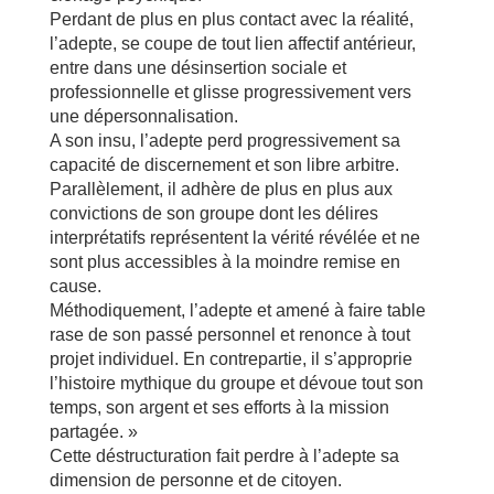
Perdant de plus en plus contact avec la réalité,
l’adepte, se coupe de tout lien affectif antérieur,
entre dans une désinsertion sociale et
professionnelle et glisse progressivement vers
une dépersonnalisation.
A son insu, l’adepte perd progressivement sa
capacité de discernement et son libre arbitre.
Parallèlement, il adhère de plus en plus aux
convictions de son groupe dont les délires
interprétatifs représentent la vérité révélée et ne
sont plus accessibles à la moindre remise en
cause.
Méthodiquement, l’adepte et amené à faire table
rase de son passé personnel et renonce à tout
projet individuel. En contrepartie, il s’approprie
l’histoire mythique du groupe et dévoue tout son
temps, son argent et ses efforts à la mission
partagée. »
Cette déstructuration fait perdre à l’adepte sa
dimension de personne et de citoyen.