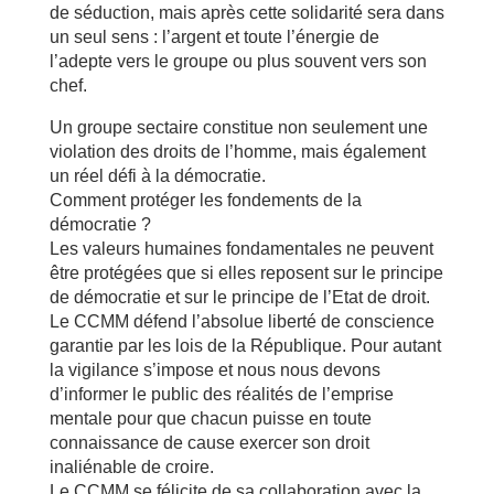
de séduction, mais après cette solidarité sera dans
un seul sens : l’argent et toute l’énergie de
l’adepte vers le groupe ou plus souvent vers son
chef.
Un groupe sectaire constitue non seulement une
violation des droits de l’homme, mais également
un réel défi à la démocratie.
Comment protéger les fondements de la
démocratie ?
Les valeurs humaines fondamentales ne peuvent
être protégées que si elles reposent sur le principe
de démocratie et sur le principe de l’Etat de droit.
Le CCMM défend l’absolue liberté de conscience
garantie par les lois de la République. Pour autant
la vigilance s’impose et nous nous devons
d’informer le public des réalités de l’emprise
mentale pour que chacun puisse en toute
connaissance de cause exercer son droit
inaliénable de croire.
Le CCMM se félicite de sa collaboration avec la