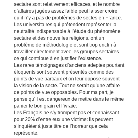
sectaire sont relativement efficaces, et le nombre
d’affaires jugées assez faible peut laisser croire
qu’il n’y a pas de problèmes de sectes en France.
Les universitaires qui prétendent représenter la
neutralité indispensable à l’étude du phénomène
sectaire et des nouvelles religions, ont un
problème de méthodologie et sont trop enclin à
travailler directement avec les groupes sectaires
ce qui contribue à en justifier l’existence.
Les rares témoignages d’anciens adeptes pourtant
éloquents sont souvent présentés comme des
points de vue partiaux et on leur oppose souvent
la vision de la secte. Tout ne serait qu’une affaire
de points de vue opposables. Pour ma part, je
pense qu’il est dangereux de mettre dans le même
panier le bon grain et l’ivraie.
Les Français ne s’y trompent pas et connaissant
pour 20% d’entre eux une victime: ils peuvent
s’inquiéter à juste titre de l’horreur que cela
représente.