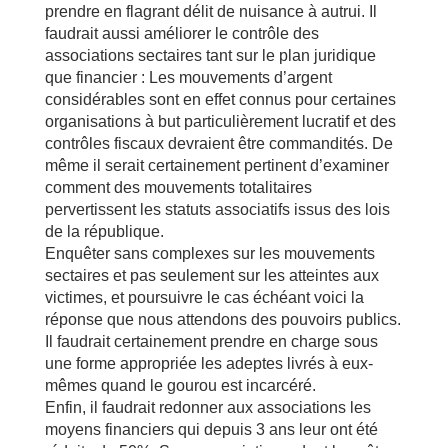
prendre en flagrant délit de nuisance à autrui. Il
faudrait aussi améliorer le contrôle des
associations sectaires tant sur le plan juridique
que financier : Les mouvements d’argent
considérables sont en effet connus pour certaines
organisations à but particulièrement lucratif et des
contrôles fiscaux devraient être commandités. De
même il serait certainement pertinent d’examiner
comment des mouvements totalitaires
pervertissent les statuts associatifs issus des lois
de la république.
Enquêter sans complexes sur les mouvements
sectaires et pas seulement sur les atteintes aux
victimes, et poursuivre le cas échéant voici la
réponse que nous attendons des pouvoirs publics.
Il faudrait certainement prendre en charge sous
une forme appropriée les adeptes livrés à eux-
mêmes quand le gourou est incarcéré.
Enfin, il faudrait redonner aux associations les
moyens financiers qui depuis 3 ans leur ont été