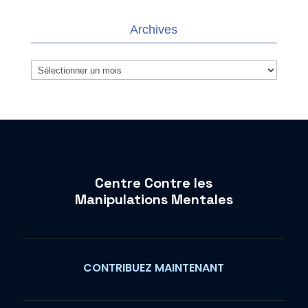
Archives
Archives
Centre Contre les
Manipulations Mentales
CONTRIBUEZ MAINTENANT