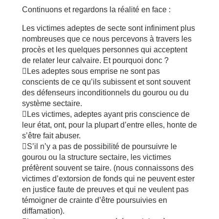
Continuons et regardons la réalité en face :
Les victimes adeptes de secte sont infiniment plus
nombreuses que ce nous percevons à travers les
procès et les quelques personnes qui acceptent
de relater leur calvaire. Et pourquoi donc ?
Les adeptes sous emprise ne sont pas
conscients de ce qu’ils subissent et sont souvent
des défenseurs inconditionnels du gourou ou du
système sectaire.
Les victimes, adeptes ayant pris conscience de
leur état, ont, pour la plupart d’entre elles, honte de
s’être fait abuser.
S’il n’y a pas de possibilité de poursuivre le
gourou ou la structure sectaire, les victimes
préfèrent souvent se taire. (nous connaissons des
victimes d’extorsion de fonds qui ne peuvent ester
en justice faute de preuves et qui ne veulent pas
témoigner de crainte d’être poursuivies en
diffamation).