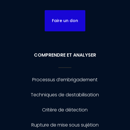
Faire un don
COMPRENDRE ET ANALYSER
Processus d’embrigadement
Techniques de destabilisation
Critère de détection
Rupture de mise sous sujétion