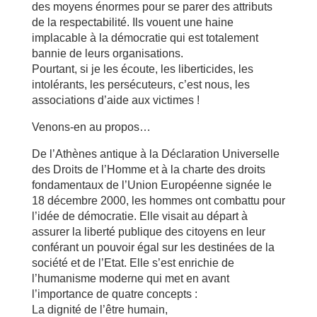
des moyens énormes pour se parer des attributs
de la respectabilité. Ils vouent une haine
implacable à la démocratie qui est totalement
bannie de leurs organisations.
Pourtant, si je les écoute, les liberticides, les
intolérants, les persécuteurs, c’est nous, les
associations d’aide aux victimes !
Venons-en au propos…
De l’Athènes antique à la Déclaration Universelle
des Droits de l’Homme et à la charte des droits
fondamentaux de l’Union Européenne signée le
18 décembre 2000, les hommes ont combattu pour
l’idée de démocratie. Elle visait au départ à
assurer la liberté publique des citoyens en leur
conférant un pouvoir égal sur les destinées de la
société et de l’Etat. Elle s’est enrichie de
l’humanisme moderne qui met en avant
l’importance de quatre concepts :
La dignité de l’être humain,