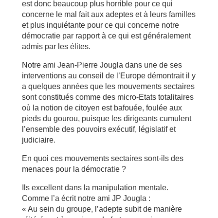
est donc beaucoup plus horrible pour ce qui
concerne le mal fait aux adeptes et à leurs familles
et plus inquiétante pour ce qui concerne notre
démocratie par rapport à ce qui est généralement
admis par les élites.
Notre ami Jean-Pierre Jougla dans une de ses
interventions au conseil de l’Europe démontrait il y
a quelques années que les mouvements sectaires
sont constitués comme des micro-Etats totalitaires
où la notion de citoyen est bafouée, foulée aux
pieds du gourou, puisque les dirigeants cumulent
l’ensemble des pouvoirs exécutif, législatif et
judiciaire.
En quoi ces mouvements sectaires sont-ils des
menaces pour la démocratie ?
Ils excellent dans la manipulation mentale.
Comme l’a écrit notre ami JP Jougla :
« Au sein du groupe, l’adepte subit de manière