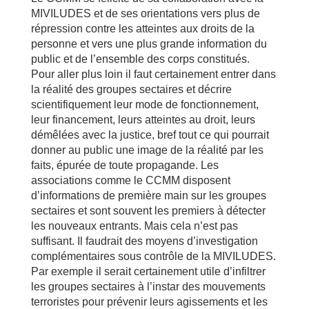
MIVILUDES et de ses orientations vers plus de
répression contre les atteintes aux droits de la
personne et vers une plus grande information du
public et de l’ensemble des corps constitués.
Pour aller plus loin il faut certainement entrer dans
la réalité des groupes sectaires et décrire
scientifiquement leur mode de fonctionnement,
leur financement, leurs atteintes au droit, leurs
démêlées avec la justice, bref tout ce qui pourrait
donner au public une image de la réalité par les
faits, épurée de toute propagande. Les
associations comme le CCMM disposent
d’informations de première main sur les groupes
sectaires et sont souvent les premiers à détecter
les nouveaux entrants. Mais cela n’est pas
suffisant. Il faudrait des moyens d’investigation
complémentaires sous contrôle de la MIVILUDES.
Par exemple il serait certainement utile d’infiltrer
les groupes sectaires à l’instar des mouvements
terroristes pour prévenir leurs agissements et les