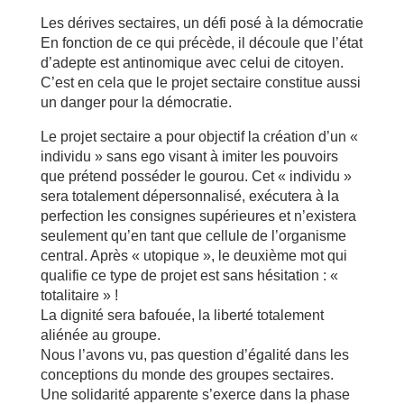
Les dérives sectaires, un défi posé à la démocratie
En fonction de ce qui précède, il découle que l’état
d’adepte est antinomique avec celui de citoyen.
C’est en cela que le projet sectaire constitue aussi
un danger pour la démocratie.
Le projet sectaire a pour objectif la création d’un «
individu » sans ego visant à imiter les pouvoirs
que prétend posséder le gourou. Cet « individu »
sera totalement dépersonnalisé, exécutera à la
perfection les consignes supérieures et n’existera
seulement qu’en tant que cellule de l’organisme
central. Après « utopique », le deuxième mot qui
qualifie ce type de projet est sans hésitation : «
totalitaire » !
La dignité sera bafouée, la liberté totalement
aliénée au groupe.
Nous l’avons vu, pas question d’égalité dans les
conceptions du monde des groupes sectaires.
Une solidarité apparente s’exerce dans la phase