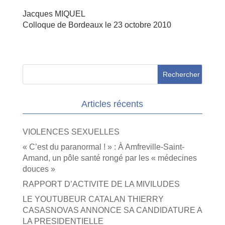
Jacques MIQUEL
Colloque de Bordeaux le 23 octobre 2010
Articles récents
VIOLENCES SEXUELLES
« C’est du paranormal ! » : À Amfreville-Saint-
Amand, un pôle santé rongé par les « médecines
douces »
RAPPORT D’ACTIVITE DE LA MIVILUDES
LE YOUTUBEUR CATALAN THIERRY
CASASNOVAS ANNONCE SA CANDIDATURE A
LA PRESIDENTIELLE