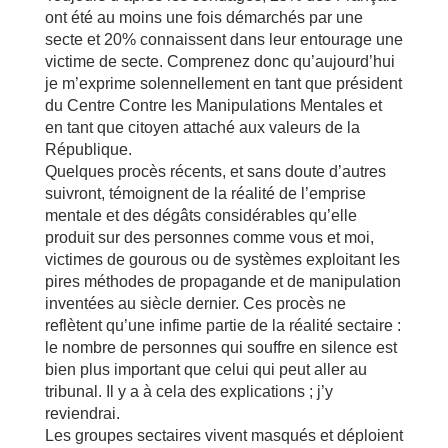
ont été au moins une fois démarchés par une
secte et 20% connaissent dans leur entourage une
victime de secte. Comprenez donc qu’aujourd’hui
je m’exprime solennellement en tant que président
du Centre Contre les Manipulations Mentales et
en tant que citoyen attaché aux valeurs de la
République.
Quelques procès récents, et sans doute d’autres
suivront, témoignent de la réalité de l’emprise
mentale et des dégâts considérables qu’elle
produit sur des personnes comme vous et moi,
victimes de gourous ou de systèmes exploitant les
pires méthodes de propagande et de manipulation
inventées au siècle dernier. Ces procès ne
reflètent qu’une infime partie de la réalité sectaire :
le nombre de personnes qui souffre en silence est
bien plus important que celui qui peut aller au
tribunal. Il y a à cela des explications ; j’y
reviendrai.
Les groupes sectaires vivent masqués et déploient