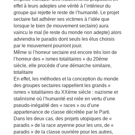
effet à leurs adeptes une vérité à l’intérieur du
groupe qui rejette le reste de l’humanité. Le projet
sectaire fait adhérer ses victimes à l’idée que
lorsque le bien (le mouvement sectaire) aura
vaincu le mal (le reste du monde non adepte) alors
adviendra le paradis dont seuls les élus choisis
par le mouvement pourront jouir.
Même si l’horreur sectaire est encore très loin de
l’horreur des « ismes totalitaires » du 20éme
siècle, elle procède d’une démarche similaire,
totalitaire
En effet, les méthodes et la conception du monde
des groupes sectaires rappellent les grands «
ismes » totalitaires du XXème siècle : nazisme et
stalinisme où l’humanité est niée en vertu d’une
pseudo-inégalité des « races » ou d’une
appartenance de classe décrétée par le Parti.
Dans les deux cas, des projets utopiques de «
paradis » de la race aryenne pour les uns, de «
paradis » de la classe ouvrière pour les autres,