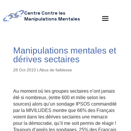
Centre Contre les
Manipulations Mentales
Manipulations mentales et
dérives sectaires
28 Oct 2010
|
Abus de faiblesse
Au moment où les groupes sectaires n’ont jamais
été si nombreux, (entre 600 et mille selon les
sources) alors qu’un sondage IPSOS commandité
par la MIVILUDES montre que 66% des Français
voient dans les dérives sectaires une menace
pour la démocratie, qu’il me soit permis de réagir !
Toujours d’après les sondages, 25% des Français