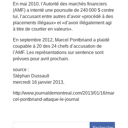
En mai 2010, l’Autorité des marchés financiers
(AMF) a intenté une poursuite de 240 000 $ contre
lui, l’accusant entre autres d’avoir «procédé à des
placements illégaux» et «d’avoir illégalement agi
à titre de courtier en valeurs».
En septembre 2012, Marcel Pontbriand a plaidé
coupable à 20 des 24 chefs d’accusation de
l’AMF. Les représentations sur sentence sont
prévues pour avril prochain.
source :
Stéphan Dussault
mercredi 16 janvier 2013,
http://www.journaldemontreal.com/2013/01/16/mar
cel-pontbriand-attaque-le-journal