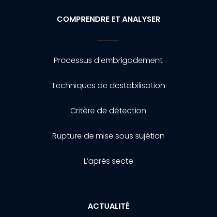
COMPRENDRE ET ANALYSER
Processus d’embrigadement
Techniques de destabilisation
Critère de détection
Rupture de mise sous sujétion
L’après secte
ACTUALITÉ