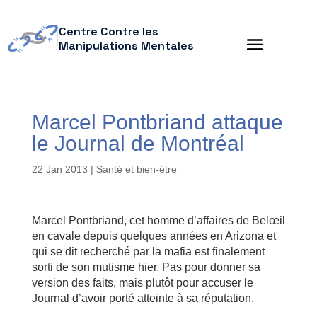
Centre Contre les
Manipulations Mentales
Marcel Pontbriand attaque
le Journal de Montréal
22 Jan 2013
|
Santé et bien-être
Marcel Pontbriand, cet homme ­d’affaires de Belœil
en cavale depuis quelques années en Arizona et
qui se dit ­recherché par la mafia est finalement
sorti de son mutisme hier. Pas pour donner sa
version des faits, mais plutôt pour accuser le
Journal d’avoir porté atteinte à sa réputation.