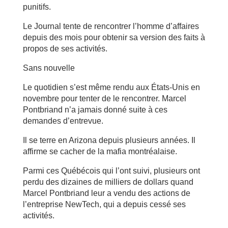
punitifs.
Le Journal tente de rencontrer l’homme d’affaires
depuis des mois pour obtenir sa version des faits à
propos de ses activités.
Sans nouvelle
Le quotidien s’est même rendu aux États-Unis en
novembre pour tenter de le rencontrer. Marcel
Pontbriand n’a jamais donné suite à ces
demandes d’entrevue.
Il se terre en Arizona depuis plusieurs ­années. Il
affirme se cacher de la mafia ­montréalaise.
Parmi ces Québécois qui l’ont suivi, plusieurs ont
perdu des ­dizaines de milliers de dollars quand
Marcel Pontbriand leur a vendu des actions de
l’entreprise NewTech, qui a depuis cessé ses
activités.