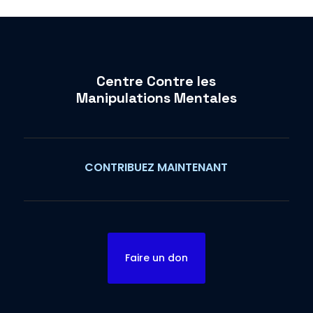
Centre Contre les
Manipulations Mentales
CONTRIBUEZ MAINTENANT
Faire un don