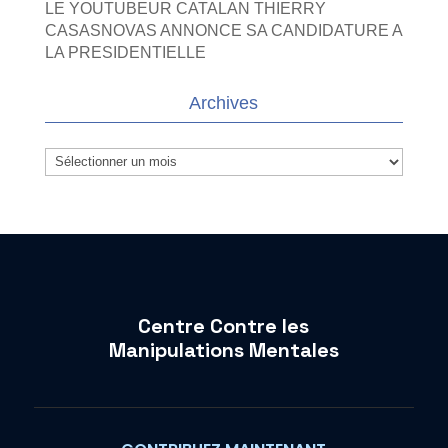
LE YOUTUBEUR CATALAN THIERRY
CASASNOVAS ANNONCE SA CANDIDATURE A
LA PRESIDENTIELLE
Archives
Archives
Centre Contre les
Manipulations Mentales