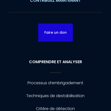
CONTRIBUEZ MAINTENANT
Faire un don
COMPRENDRE ET ANALYSER
Processus d’embrigadement
Techniques de destabilisation
Critère de détection