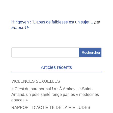
Hirigoyen : "L'abus de faiblesse est un sujet…
par
Europe1fr
Articles récents
VIOLENCES SEXUELLES
« C’est du paranormal ! » : À Amfreville-Saint-
Amand, un pôle santé rongé par les « médecines
douces »
RAPPORT D’ACTIVITE DE LA MIVILUDES