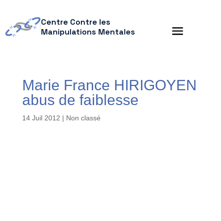
Centre Contre les
Manipulations Mentales
Marie France HIRIGOYEN
abus de faiblesse
14 Juil 2012
| Non classé