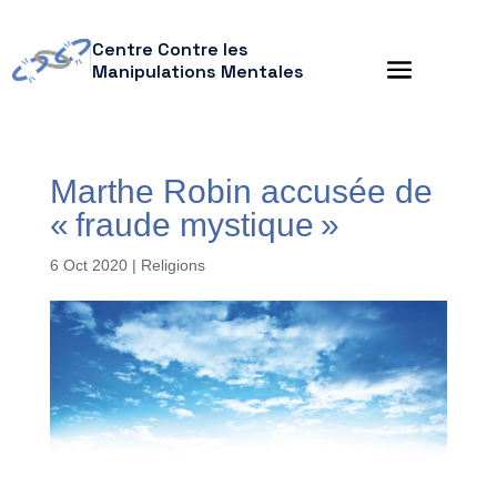
Centre Contre les
Manipulations Mentales
Marthe Robin accusée de
« fraude mystique »
6 Oct 2020
|
Religions