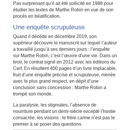
Pas surprenant qu’il ait été sollicité en 1988 pour
étudier les textes de Marthe Robin en vue de son
procès en béatification.
Une enquête scrupuleuse
Quand il décède en décembre 2019, son
supérieur découvre le manuscrit sur lequel l’auteur
a travaillé jusqu’à ses derniers jours : l’enquête
sur Marthe Robin, c’est l’œuvre d’une vie. Dans un
tiroir, le contrat signé en 2012 avec les éditions du
Cerf. En résultent 400 pages d’un livre implacable,
fruit d’une enquête précise et scrupuleuse, menée
avec le plus grand respect, en dépit d’une
conclusion sans concession : Marthe Robin a
trompé son monde.
La paralysie, les stigmates, l’absence de
nourriture pendant un demi-siècle excepté l’hostie
consacrée, les visions : le frère carme n’est pas le
premier à se poser des questions.