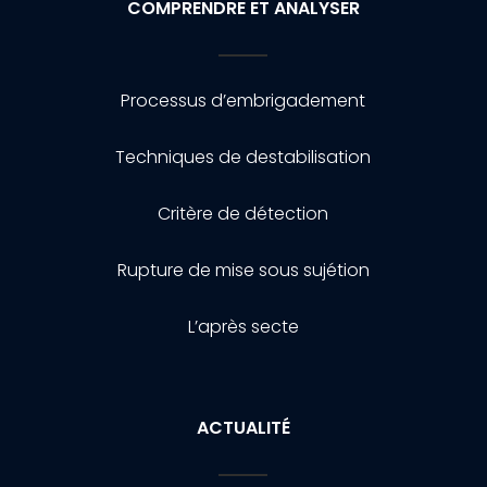
COMPRENDRE ET ANALYSER
Processus d’embrigadement
Techniques de destabilisation
Critère de détection
Rupture de mise sous sujétion
L’après secte
ACTUALITÉ