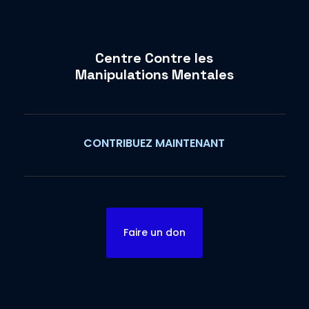
Centre Contre les
Manipulations Mentales
CONTRIBUEZ MAINTENANT
Faire un don