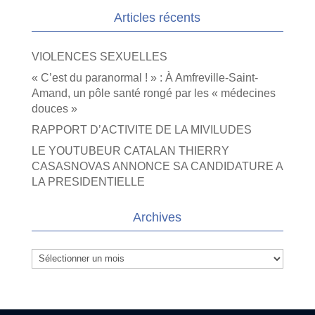
Articles récents
VIOLENCES SEXUELLES
« C’est du paranormal ! » : À Amfreville-Saint-
Amand, un pôle santé rongé par les « médecines
douces »
RAPPORT D’ACTIVITE DE LA MIVILUDES
LE YOUTUBEUR CATALAN THIERRY
CASASNOVAS ANNONCE SA CANDIDATURE A
LA PRESIDENTIELLE
Archives
Archives