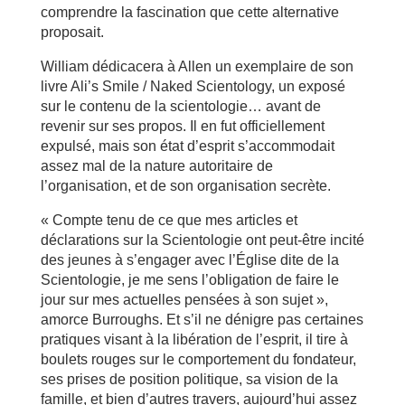
comprendre la fascination que cette alternative
proposait.
William dédicacera à Allen un exemplaire de son
livre Ali’s Smile / Naked Scientology, un exposé
sur le contenu de la scientologie… avant de
revenir sur ses propos. Il en fut officiellement
expulsé, mais son état d’esprit s’accommodait
assez mal de la nature autoritaire de
l’organisation, et de son organisation secrète.
« Compte tenu de ce que mes articles et
déclarations sur la Scientologie ont peut-être incité
des jeunes à s’engager avec l’Église dite de la
Scientologie, je me sens l’obligation de faire le
jour sur mes actuelles pensées à son sujet »,
amorce Burroughs. Et s’il ne dénigre pas certaines
pratiques visant à la libération de l’esprit, il tire à
boulets rouges sur le comportement du fondateur,
ses prises de position politique, sa vision de la
famille, et bien d’autres travers, aujourd’hui assez