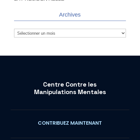
Archives
Archives
Centre Contre les
Manipulations Mentales
CONTRIBUEZ MAINTENANT