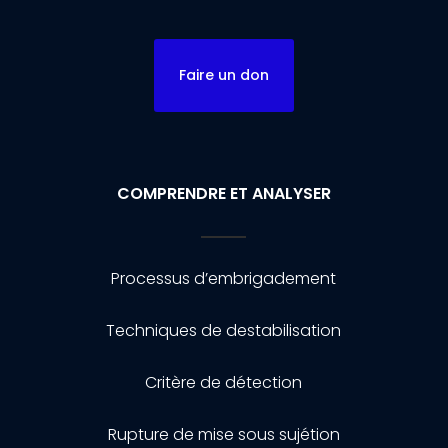
Faire un don
COMPRENDRE ET ANALYSER
Processus d’embrigadement
Techniques de destabilisation
Critère de détection
Rupture de mise sous sujétion