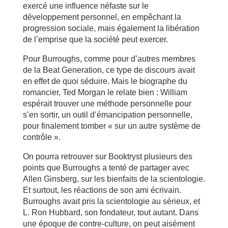
exercé une influence néfaste sur le
développement personnel, en empêchant la
progression sociale, mais également la libération
de l’emprise que la société peut exercer.
Pour Burroughs, comme pour d’autres membres
de la Beat Generation, ce type de discours avait
en effet de quoi séduire. Mais le biographe du
romancier, Ted Morgan le relate bien : William
espérait trouver une méthode personnelle pour
s’en sortir, un outil d’émancipation personnelle,
pour finalement tomber « sur un autre système de
contrôle ».
On pourra retrouver sur Booktryst plusieurs des
points que Burroughs a tenté de partager avec
Allen Ginsberg, sur les bienfaits de la scientologie.
Et surtout, les réactions de son ami écrivain.
Burroughs avait pris la scientologie au sérieux, et
L. Ron Hubbard, son fondateur, tout autant. Dans
une époque de contre-culture, on peut aisément