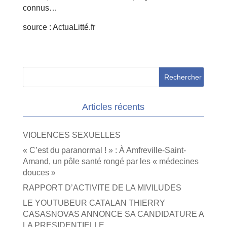
connus…
source : ActuaLitté.fr
Articles récents
VIOLENCES SEXUELLES
« C’est du paranormal ! » : À Amfreville-Saint-
Amand, un pôle santé rongé par les « médecines
douces »
RAPPORT D’ACTIVITE DE LA MIVILUDES
LE YOUTUBEUR CATALAN THIERRY
CASASNOVAS ANNONCE SA CANDIDATURE A
LA PRESIDENTIELLE