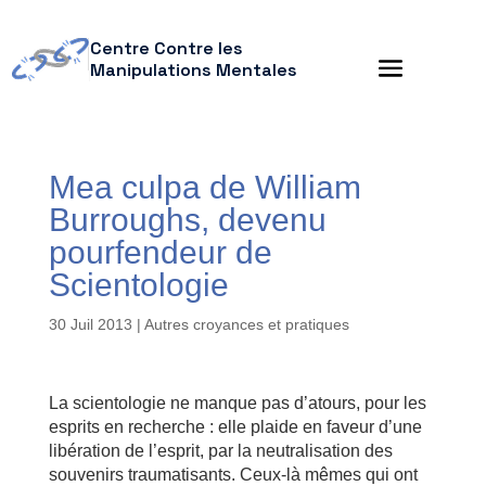
Centre Contre les
Manipulations Mentales
Mea culpa de William
Burroughs, devenu
pourfendeur de
Scientologie
30 Juil 2013
|
Autres croyances et pratiques
La scientologie ne manque pas d’atours, pour les
esprits en recherche : elle plaide en faveur d’une
libération de l’esprit, par la neutralisation des
souvenirs traumatisants. Ceux-là mêmes qui ont