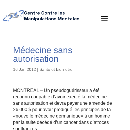
Centre Contre les
Manipulations Mentales
Médecine sans
autorisation
16 Jan 2012
|
Santé et bien-être
MONTRÉAL – Un pseudoguérisseur a été
reconnu coupable d’avoir exercé la médecine
sans autorisation et devra payer une amende de
26 000 $ pour avoir prodigué les principes de la
«nouvelle médecine germanique» à un homme
par la suite décédé d’un cancer dans d’atroces
souffrances.