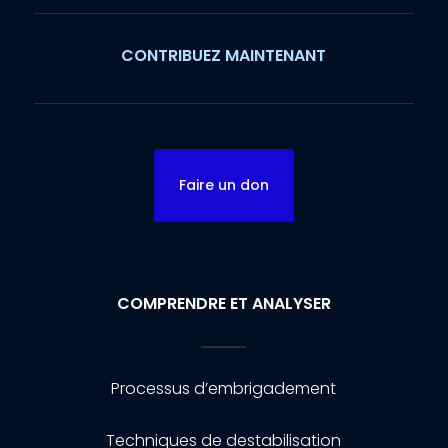
CONTRIBUEZ MAINTENANT
Faire un don
COMPRENDRE ET ANALYSER
Processus d’embrigadement
Techniques de destabilisation