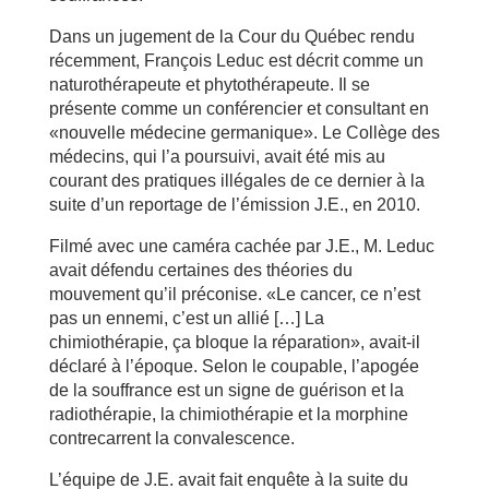
Dans un jugement de la Cour du Québec rendu
récemment, François Leduc est décrit comme un
naturothérapeute et phytothérapeute. Il se
présente comme un conférencier et consultant en
«nouvelle médecine germanique». Le Collège des
médecins, qui l’a poursuivi, avait été mis au
courant des pratiques illégales de ce dernier à la
suite d’un reportage de l’émission J.E., en 2010.
Filmé avec une caméra cachée par J.E., M. Leduc
avait défendu certaines des théories du
mouvement qu’il préconise. «Le cancer, ce n’est
pas un ennemi, c’est un allié […] La
chimiothérapie, ça bloque la réparation», avait-il
déclaré à l’époque. Selon le coupable, l’apogée
de la souffrance est un signe de guérison et la
radiothérapie, la chimiothérapie et la morphine
contrecarrent la convalescence.
L’équipe de J.E. avait fait enquête à la suite du