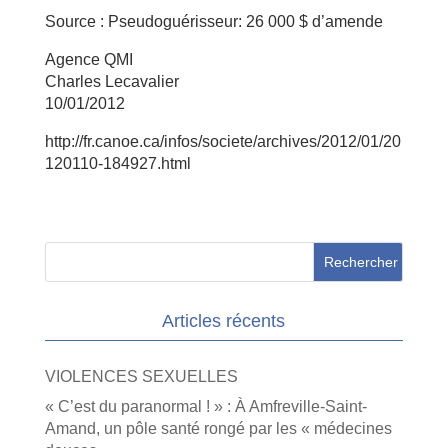
Source : Pseudoguérisseur: 26 000 $ d’amende
Agence QMI
Charles Lecavalier
10/01/2012
http://fr.canoe.ca/infos/societe/archives/2012/01/20
120110-184927.html
Articles récents
VIOLENCES SEXUELLES
« C’est du paranormal ! » : À Amfreville-Saint-
Amand, un pôle santé rongé par les « médecines