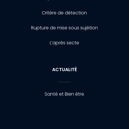
Critère de détection
Rupture de mise sous sujétion
L’après secte
ACTUALITÉ
Santé et Bien être