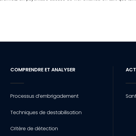
COMPRENDRE ET ANALYSER
ACT
Processus d’embrigadement
Sant
Techniques de destabilisation
Critère de détection