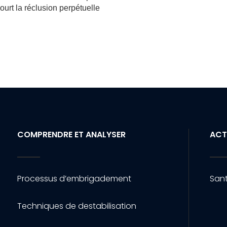
ourt la réclusion perpétuelle
COMPRENDRE ET ANALYSER
ACT
Processus d’embrigadement
Sant
Techniques de destabilisation