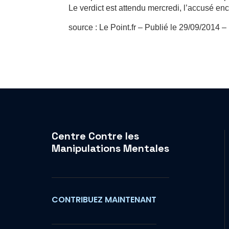
Le verdict est attendu mercredi, l’accusé enc
source : Le Point.fr – Publié le 29/09/2014 –
Centre Contre les
Manipulations Mentales
CONTRIBUEZ MAINTENANT