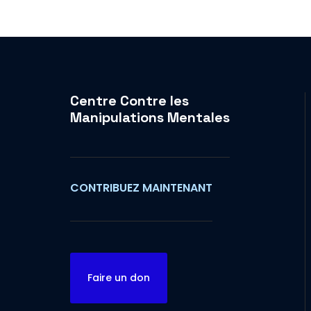
Centre Contre les
Manipulations Mentales
CONTRIBUEZ MAINTENANT
Faire un don