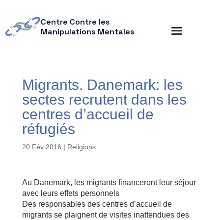
Centre Contre les
Manipulations Mentales
Migrants. Danemark: les
sectes recrutent dans les
centres d’accueil de
réfugiés
20 Fév 2016
|
Religions
Au Danemark, les migrants financeront leur séjour
avec leurs effets personnels
Des responsables des centres d’accueil de
migrants se plaignent de visites inattendues des