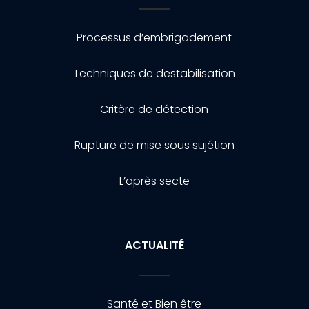
Processus d’embrigadement
Techniques de destabilisation
Critère de détection
Rupture de mise sous sujétion
L’après secte
ACTUALITÉ
Santé et Bien être