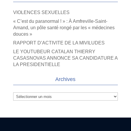
VIOLENCES SEXUELLES
« C’est du paranormal ! » : À Amfreville-Saint-
Amand, un pôle santé rongé par les « médecines
douces »
RAPPORT D’ACTIVITE DE LA MIVILUDES
LE YOUTUBEUR CATALAN THIERRY
CASASNOVAS ANNONCE SA CANDIDATURE A
LA PRESIDENTIELLE
Archives
Archives