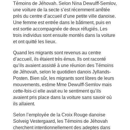
Témoins de Jéhovah. Selon Nina Dewulff-Semlov,
une voiture de la secte s’est récemment arrêtée
près du centre d’accueil d’une petite ville danoise.
Une femme est entrée dans le bâtiment, puis en
est sortie accompagnée de deux réfugiés. Les
trois individus sont ensuite montés dans la voiture
et ont quitté les lieux.
Quand les migrants sont revenus au centre
d’accueil, ils étaient très émus. Ils ont raconté
qu’ils avaient assisté à une réunion des Témoins
de Jéhovah, selon le quotidien danois Jyllands-
Posten. Bien sûr, les migrants sont libres de leurs
mouvements, estime Mme Dewulff-Semlov mais
cette-fois-ci elle avait eu le sentiment qu’ils
avaient pris place dans la voiture sans savoir où
ils allaient.
Selon l’employée de la Croix Rouge danoise
Solveig Vestergaard, les Témoins de Jéhovah
cherchent intentionnellement des adeptes dans