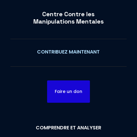
Centre Contre les
Manipulations Mentales
CONTRIBUEZ MAINTENANT
Faire un don
COMPRENDRE ET ANALYSER