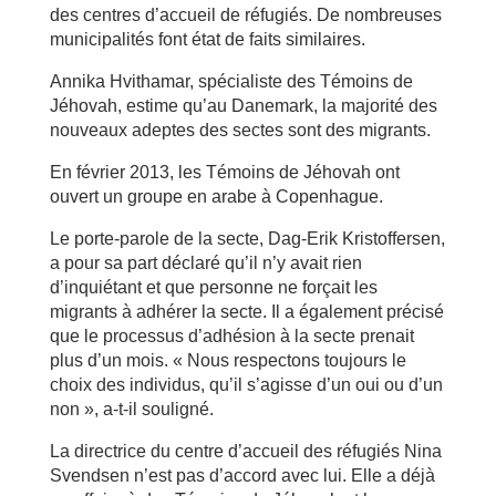
des centres d’accueil de réfugiés. De nombreuses
municipalités font état de faits similaires.
Annika Hvithamar, spécialiste des Témoins de
Jéhovah, estime qu’au Danemark, la majorité des
nouveaux adeptes des sectes sont des migrants.
En février 2013, les Témoins de Jéhovah ont
ouvert un groupe en arabe à Copenhague.
Le porte-parole de la secte, Dag-Erik Kristoffersen,
a pour sa part déclaré qu’il n’y avait rien
d’inquiétant et que personne ne forçait les
migrants à adhérer la secte. Il a également précisé
que le processus d’adhésion à la secte prenait
plus d’un mois. « Nous respectons toujours le
choix des individus, qu’il s’agisse d’un oui ou d’un
non », a-t-il souligné.
La directrice du centre d’accueil des réfugiés Nina
Svendsen n’est pas d’accord avec lui. Elle a déjà