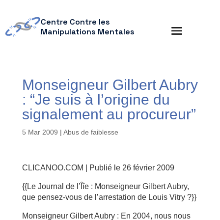
Centre Contre les
Manipulations Mentales
Monseigneur Gilbert Aubry
: “Je suis à l’origine du
signalement au procureur”
5 Mar 2009
|
Abus de faiblesse
CLICANOO.COM | Publié le 26 février 2009
{{Le Journal de l’Îîe : Monseigneur Gilbert Aubry,
que pensez-vous de l’arrestation de Louis Vitry ?}}
Monseigneur Gilbert Aubry : En 2004, nous nous