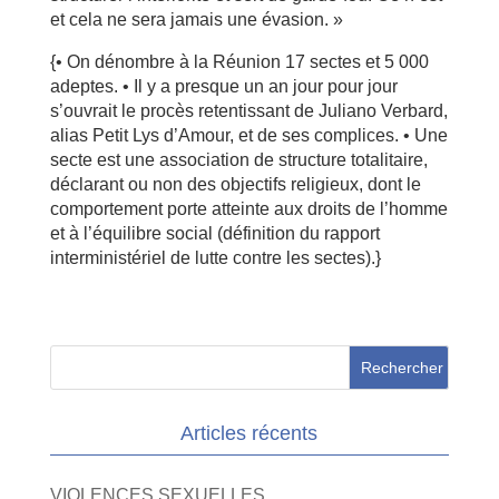
et cela ne sera jamais une évasion. »
{• On dénombre à la Réunion 17 sectes et 5 000
adeptes. • Il y a presque un an jour pour jour
s’ouvrait le procès retentissant de Juliano Verbard,
alias Petit Lys d’Amour, et de ses complices. • Une
secte est une association de structure totalitaire,
déclarant ou non des objectifs religieux, dont le
comportement porte atteinte aux droits de l’homme
et à l’équilibre social (définition du rapport
interministériel de lutte contre les sectes).}
Articles récents
VIOLENCES SEXUELLES