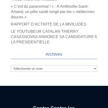
« C’est du paranormal ! » : À Amfreville-Saint-
Amand, un pôle santé rongé par les « médecines
douces »
RAPPORT D’ACTIVITE DE LA MIVILUDES
LE YOUTUBEUR CATALAN THIERRY
CASASNOVAS ANNONCE SA CANDIDATURE A
LA PRESIDENTIELLE
Archives
Archives