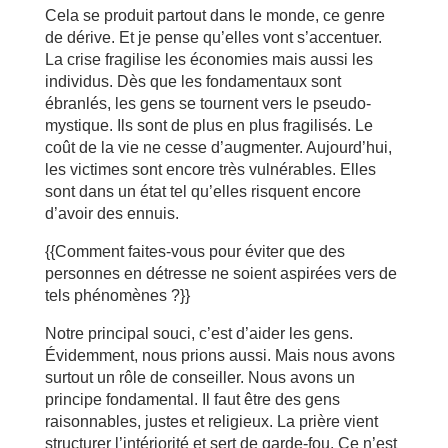
Cela se produit partout dans le monde, ce genre
de dérive. Et je pense qu’elles vont s’accentuer.
La crise fragilise les économies mais aussi les
individus. Dès que les fondamentaux sont
ébranlés, les gens se tournent vers le pseudo-
mystique. Ils sont de plus en plus fragilisés. Le
coût de la vie ne cesse d’augmenter. Aujourd’hui,
les victimes sont encore très vulnérables. Elles
sont dans un état tel qu’elles risquent encore
d’avoir des ennuis.
{{Comment faites-vous pour éviter que des
personnes en détresse ne soient aspirées vers de
tels phénomènes ?}}
Notre principal souci, c’est d’aider les gens.
Évidemment, nous prions aussi. Mais nous avons
surtout un rôle de conseiller. Nous avons un
principe fondamental. Il faut être des gens
raisonnables, justes et religieux. La prière vient
structurer l’intériorité et sert de garde-fou. Ce n’est