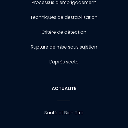
Processus d’embrigadement
Techniques de destabilisation
Critère de détection
Rupture de mise sous sujétion
L’après secte
ACTUALITÉ
Santé et Bien être