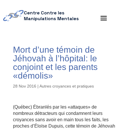
Centre Contre les
Manipulations Mentales
Mort d’une témoin de
Jéhovah à l’hôpital: le
conjoint et les parents
«démolis»
28 Nov 2016
|
Autres croyances et pratiques
(Québec) Ébranlés par les «attaques» de
nombreux détracteurs qui condamnent leurs
croyances sans avoir en main tous les faits, les
proches d’Éloïse Dupuis, cette témoin de Jéhovah