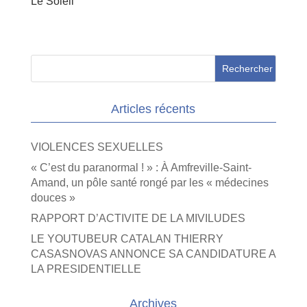
Le Soleil
Articles récents
VIOLENCES SEXUELLES
« C’est du paranormal ! » : À Amfreville-Saint-
Amand, un pôle santé rongé par les « médecines
douces »
RAPPORT D’ACTIVITE DE LA MIVILUDES
LE YOUTUBEUR CATALAN THIERRY
CASASNOVAS ANNONCE SA CANDIDATURE A
LA PRESIDENTIELLE
Archives