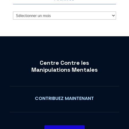
Archives
Centre Contre les
Manipulations Mentales
CONTRIBUEZ MAINTENANT