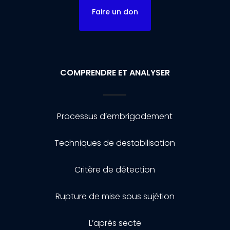
Faire un don
COMPRENDRE ET ANALYSER
Processus d’embrigadement
Techniques de destabilisation
Critère de détection
Rupture de mise sous sujétion
L’après secte