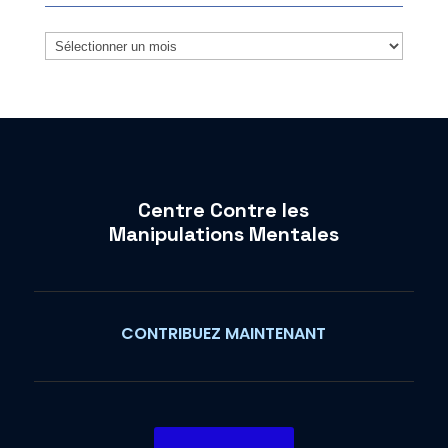
Archives
Centre Contre les
Manipulations Mentales
CONTRIBUEZ MAINTENANT