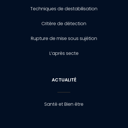
Techniques de destabilisation
Critère de détection
Rupture de mise sous sujétion
L’après secte
ACTUALITÉ
Santé et Bien être