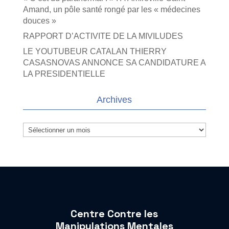
Amand, un pôle santé rongé par les « médecines
douces »
RAPPORT D’ACTIVITE DE LA MIVILUDES
LE YOUTUBEUR CATALAN THIERRY
CASASNOVAS ANNONCE SA CANDIDATURE A
LA PRESIDENTIELLE
Archives
Archives
Centre Contre les
Manipulations Mentales