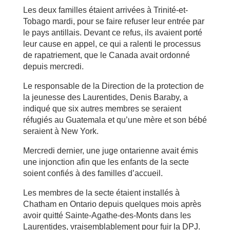
Les deux familles étaient arrivées à Trinité-et-
Tobago mardi, pour se faire refuser leur entrée par
le pays antillais. Devant ce refus, ils avaient porté
leur cause en appel, ce qui a ralenti le processus
de rapatriement, que le Canada avait ordonné
depuis mercredi.
Le responsable de la Direction de la protection de
la jeunesse des Laurentides, Denis Baraby, a
indiqué que six autres membres se seraient
réfugiés au Guatemala et qu’une mère et son bébé
seraient à New York.
Mercredi dernier, une juge ontarienne avait émis
une injonction afin que les enfants de la secte
soient confiés à des familles d’accueil.
Les membres de la secte étaient installés à
Chatham en Ontario depuis quelques mois après
avoir quitté Sainte-Agathe-des-Monts dans les
Laurentides, vraisemblablement pour fuir la DPJ.