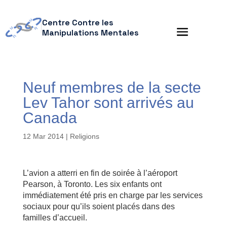
Centre Contre les
Manipulations Mentales
Neuf membres de la secte
Lev Tahor sont arrivés au
Canada
12 Mar 2014
|
Religions
L’avion a atterri en fin de soirée à l’aéroport
Pearson, à Toronto. Les six enfants ont
immédiatement été pris en charge par les services
sociaux pour qu’ils soient placés dans des
familles d’accueil.