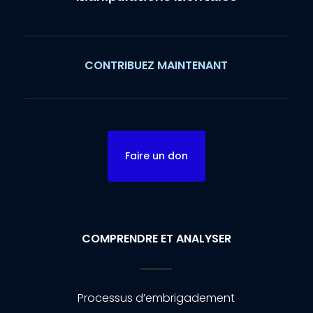
CONTRIBUEZ MAINTENANT
Faire un don
COMPRENDRE ET ANALYSER
Processus d’embrigadement