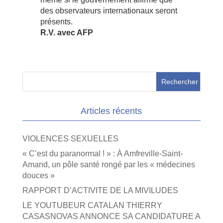
des observateurs internationaux seront
présents.
R.V. avec AFP
Articles récents
VIOLENCES SEXUELLES
« C’est du paranormal ! » : À Amfreville-Saint-
Amand, un pôle santé rongé par les « médecines
douces »
RAPPORT D’ACTIVITE DE LA MIVILUDES
LE YOUTUBEUR CATALAN THIERRY
CASASNOVAS ANNONCE SA CANDIDATURE A