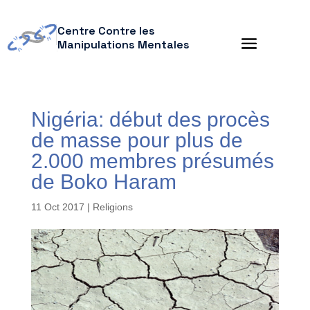
Centre Contre les
Manipulations Mentales
Nigéria: début des procès
de masse pour plus de
2.000 membres présumés
de Boko Haram
11 Oct 2017
|
Religions