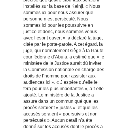
installés sur la base de Kainji. « Nous
sommes ici pour nous assurer que
personne n’est persécuté. Nous
sommes ici pour les poursuivre en
justice et donc, nous sommes venus
avec l’esprit ouvert », a déclaré la juge,
citée par le porte-parole. A cet égard, la
juge, qui normalement siège à la Haute
cour fédérale d’Abuja, a estimé que « le
ministère de la Justice aurait dû inviter
la Commission nationale en charge des
droits de l’homme pour assister aux
audiences ici ». « J’espère qu’elle le
fera pour les plus importantes », a-t-elle
ajouté. Le ministère de la Justice a
assuré dans un communiqué que les
procès seraient « justes », et que les
accusés seraient « poursuivis et non
persécutés ». Aucun détail n’a été
donné sur les accusés dont le procès a