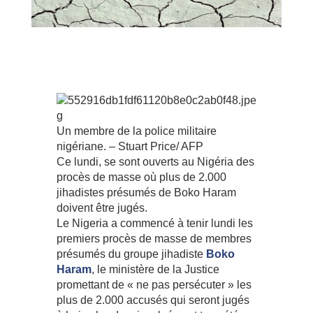
Un membre de la police militaire
nigériane. – Stuart Price/ AFP
Ce lundi, se sont ouverts au Nigéria des
procès de masse où plus de 2.000
jihadistes présumés de Boko Haram
doivent être jugés.
Le Nigeria a commencé à tenir lundi les
premiers procès de masse de membres
présumés du groupe jihadiste
Boko
Haram
, le ministère de la Justice
promettant de « ne pas persécuter » les
plus de 2.000 accusés qui seront jugés