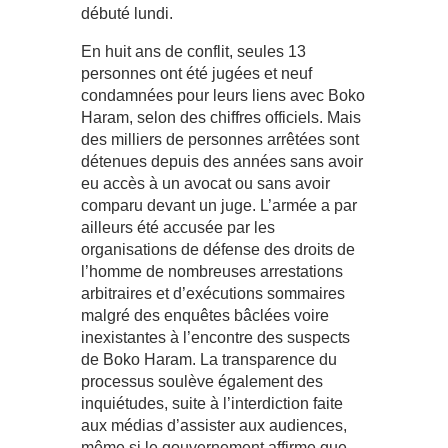
débuté lundi.
En huit ans de conflit, seules 13
personnes ont été jugées et neuf
condamnées pour leurs liens avec Boko
Haram, selon des chiffres officiels. Mais
des milliers de personnes arrêtées sont
détenues depuis des années sans avoir
eu accès à un avocat ou sans avoir
comparu devant un juge. L’armée a par
ailleurs été accusée par les
organisations de défense des droits de
l’homme de nombreuses arrestations
arbitraires et d’exécutions sommaires
malgré des enquêtes bâclées voire
inexistantes à l’encontre des suspects
de Boko Haram. La transparence du
processus soulève également des
inquiétudes, suite à l’interdiction faite
aux médias d’assister aux audiences,
même si le gouvernement affirme que