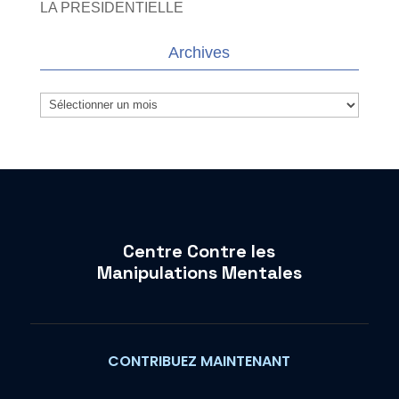
LA PRESIDENTIELLE
Archives
Archives
Centre Contre les
Manipulations Mentales
CONTRIBUEZ MAINTENANT