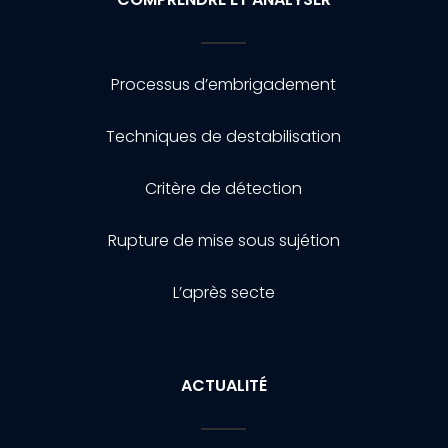
Processus d’embrigadement
Techniques de destabilisation
Critère de détection
Rupture de mise sous sujétion
L’après secte
ACTUALITÉ