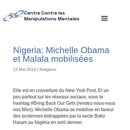
Centre Contre les
Manipulations Mentales
Nigeria: Michelle Obama
et Malala mobilisées
12 Mai 2014
|
Religions
Elle est en couverture du New York Post. Et un
peu partout sur les réseaux sociaux, sous le
hashtag #Bring Back Our Girls (rendez-nous-nous
nos filles). Michelle Obama se mobilise en faveur
des lycéennes kidnappées par la secte Boko
Haram au Nigéria en avril dernier.