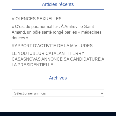
Articles récents
VIOLENCES SEXUELLES
« C’est du paranormal ! » : À Amfreville-Saint-
Amand, un pôle santé rongé par les « médecines
douces »
RAPPORT D’ACTIVITE DE LA MIVILUDES
LE YOUTUBEUR CATALAN THIERRY
CASASNOVAS ANNONCE SA CANDIDATURE A
LA PRESIDENTIELLE
Archives
Archives