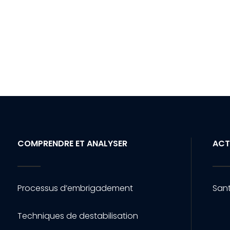
COMPRENDRE ET ANALYSER
ACT
Processus d’embrigadement
Sant
Techniques de destabilisation