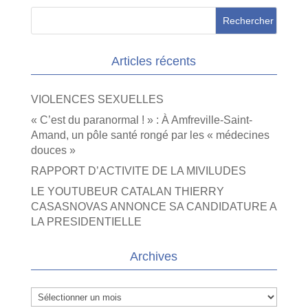
Articles récents
VIOLENCES SEXUELLES
« C’est du paranormal ! » : À Amfreville-Saint-
Amand, un pôle santé rongé par les « médecines
douces »
RAPPORT D’ACTIVITE DE LA MIVILUDES
LE YOUTUBEUR CATALAN THIERRY
CASASNOVAS ANNONCE SA CANDIDATURE A
LA PRESIDENTIELLE
Archives
Archives