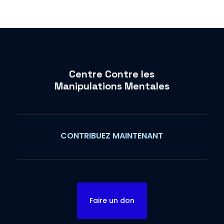
Centre Contre les
Manipulations Mentales
CONTRIBUEZ MAINTENANT
Faire un don