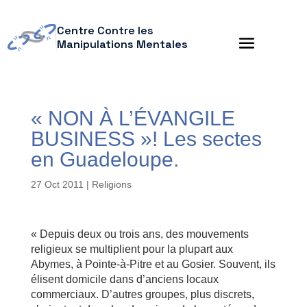
Centre Contre les
Manipulations Mentales
« NON À L’ÉVANGILE
BUSINESS »! Les sectes
en Guadeloupe.
27 Oct 2011
|
Religions
« Depuis deux ou trois ans, des mouvements
religieux se multiplient pour la plupart aux
Abymes, à Pointe-à-Pitre et au Gosier. Souvent, ils
élisent domicile dans d’anciens locaux
commerciaux. D’autres groupes, plus discrets,