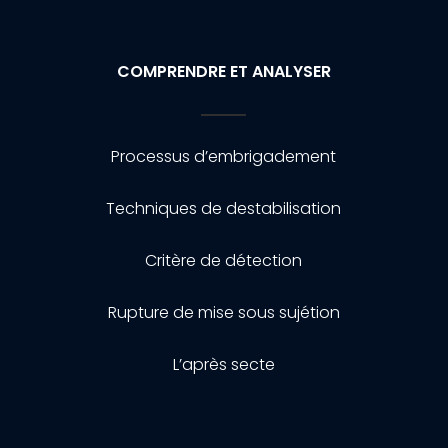
COMPRENDRE ET ANALYSER
Processus d’embrigadement
Techniques de destabilisation
Critère de détection
Rupture de mise sous sujétion
L’après secte