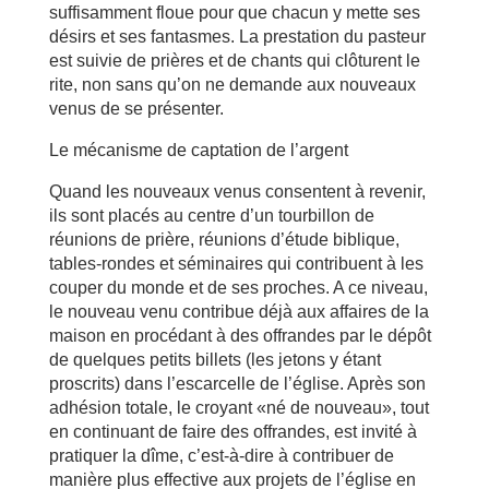
suffisamment floue pour que chacun y mette ses
désirs et ses fantasmes. La prestation du pasteur
est suivie de prières et de chants qui clôturent le
rite, non sans qu’on ne demande aux nouveaux
venus de se présenter.
Le mécanisme de captation de l’argent
Quand les nouveaux venus consentent à revenir,
ils sont placés au centre d’un tourbillon de
réunions de prière, réunions d’étude biblique,
tables-rondes et séminaires qui contribuent à les
couper du monde et de ses proches. A ce niveau,
le nouveau venu contribue déjà aux affaires de la
maison en procédant à des offrandes par le dépôt
de quelques petits billets (les jetons y étant
proscrits) dans l’escarcelle de l’église. Après son
adhésion totale, le croyant «né de nouveau», tout
en continuant de faire des offrandes, est invité à
pratiquer la dîme, c’est-à-dire à contribuer de
manière plus effective aux projets de l’église en