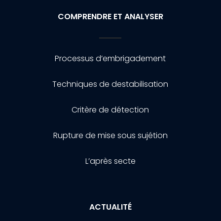
COMPRENDRE ET ANALYSER
Processus d’embrigadement
Techniques de destabilisation
Critère de détection
Rupture de mise sous sujétion
L’après secte
ACTUALITÉ