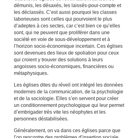
démunis, les désaxés, les laissés-pour-compte et
les déclassés. C’est aussi pourquoi les classes
laborieuses sont celles qui pourvoient le plus
d’adeptes à ces sectes, car c’est bien ce qu’elles
sont, qui ne peuvent que proliférer dans une
société en voie de sous-développement et à
l’horizon socio-économique incertain. Ces églises
sont devenues des lieux de spoliation pour ceux
qui croient y trouver des solutions à leurs
angoisses socio-économiques, financières ou
métaphysiques.
Les églises dites du réveil ont intégré les données
modernes de la communication, de la psychologie
et de la sociologie. Elles s’en servent pour créer
un conditionnement psychologique qui leur permet
d’embrigader très vite les néophytes et les
personnes déstabilisées.
Généralement, on va dans ces églises parce que
l’on rencontre des problèmes d’insertion sociale,