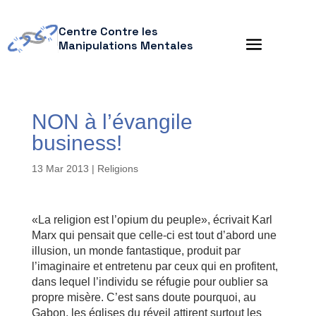
Centre Contre les
Manipulations Mentales
NON à l’évangile
business!
13 Mar 2013
|
Religions
«La religion est l’opium du peuple», écrivait Karl
Marx qui pensait que celle-ci est tout d’abord une
illusion, un monde fantastique, produit par
l’imaginaire et entretenu par ceux qui en profitent,
dans lequel l’individu se réfugie pour oublier sa
propre misère. C’est sans doute pourquoi, au
Gabon, les églises du réveil attirent surtout les