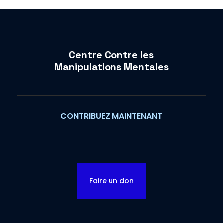
Centre Contre les
Manipulations Mentales
CONTRIBUEZ MAINTENANT
Faire un don