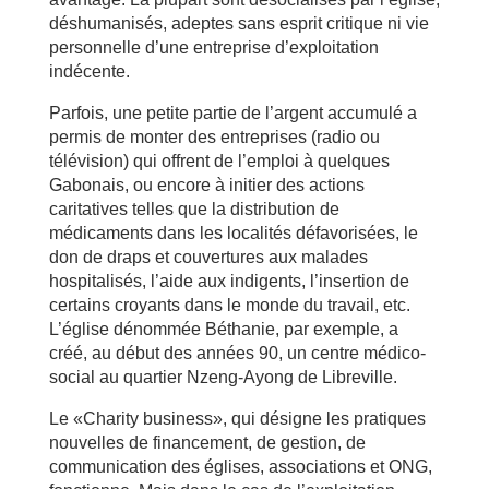
déshumanisés, adeptes sans esprit critique ni vie
personnelle d’une entreprise d’exploitation
indécente.
Parfois, une petite partie de l’argent accumulé a
permis de monter des entreprises (radio ou
télévision) qui offrent de l’emploi à quelques
Gabonais, ou encore à initier des actions
caritatives telles que la distribution de
médicaments dans les localités défavorisées, le
don de draps et couvertures aux malades
hospitalisés, l’aide aux indigents, l’insertion de
certains croyants dans le monde du travail, etc.
L’église dénommée Béthanie, par exemple, a
créé, au début des années 90, un centre médico-
social au quartier Nzeng-Ayong de Libreville.
Le «Charity business», qui désigne les pratiques
nouvelles de financement, de gestion, de
communication des églises, associations et ONG,