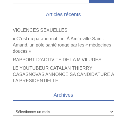
Articles récents
VIOLENCES SEXUELLES
« C’est du paranormal ! » : À Amfreville-Saint-
Amand, un pôle santé rongé par les « médecines
douces »
RAPPORT D’ACTIVITE DE LA MIVILUDES
LE YOUTUBEUR CATALAN THIERRY
CASASNOVAS ANNONCE SA CANDIDATURE A
LA PRESIDENTIELLE
Archives
Archives