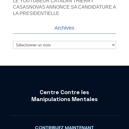
LE YOUTUBEUR CATALAN THIERRY
CASASNOVAS ANNONCE SA CANDIDATURE A
LA PRESIDENTIELLE
Archives
Archives
Centre Contre les
Manipulations Mentales
CONTRIBUEZ MAINTENANT