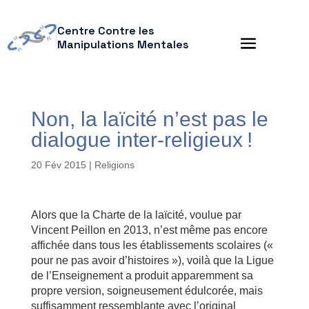
Centre Contre les
Manipulations Mentales
Non, la laïcité n’est pas le
dialogue inter-religieux !
20 Fév 2015
|
Religions
Alors que la Charte de la laïcité, voulue par
Vincent Peillon en 2013, n’est même pas encore
affichée dans tous les établissements scolaires («
pour ne pas avoir d’histoires »), voilà que la Ligue
de l’Enseignement a produit apparemment sa
propre version, soigneusement édulcorée, mais
suffisamment ressemblante avec l’original