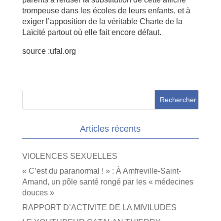
trompeuse dans les écoles de leurs enfants, et à
exiger l’apposition de la véritable Charte de la
Laïcité partout où elle fait encore défaut.
source :ufal.org
Articles récents
VIOLENCES SEXUELLES
« C’est du paranormal ! » : À Amfreville-Saint-
Amand, un pôle santé rongé par les « médecines
douces »
RAPPORT D’ACTIVITE DE LA MIVILUDES