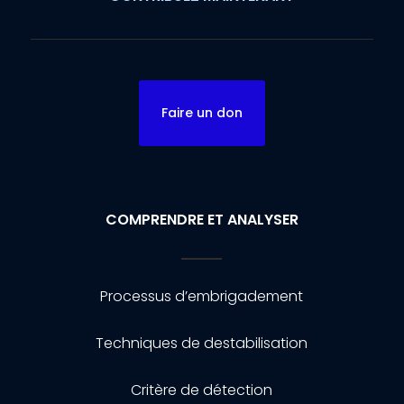
Faire un don
COMPRENDRE ET ANALYSER
Processus d’embrigadement
Techniques de destabilisation
Critère de détection