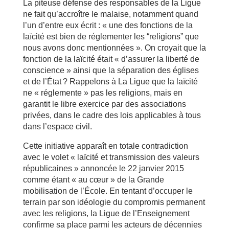
La piteuse défense des responsables de la Ligue
ne fait qu’accroître le malaise, notamment quand
l’un d’entre eux écrit : « une des fonctions de la
laïcité est bien de réglementer les “religions” que
nous avons donc mentionnées ». On croyait que la
fonction de la laïcité était « d’assurer la liberté de
conscience » ainsi que la séparation des églises
et de l’État ? Rappelons à La Ligue que la laïcité
ne « réglemente » pas les religions, mais en
garantit le libre exercice par des associations
privées, dans le cadre des lois applicables à tous
dans l’espace civil.
Cette initiative apparaît en totale contradiction
avec le volet « laïcité et transmission des valeurs
républicaines » annoncée le 22 janvier 2015
comme étant « au cœur » de la Grande
mobilisation de l’École. En tentant d’occuper le
terrain par son idéologie du compromis permanent
avec les religions, la Ligue de l’Enseignement
confirme sa place parmi les acteurs de décennies