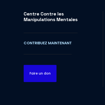
Centre Contre les
Manipulations Mentales
CONTRIBUEZ MAINTENANT
Faire un don