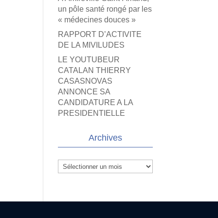
un pôle santé rongé par les
« médecines douces »
RAPPORT D’ACTIVITE
DE LA MIVILUDES
LE YOUTUBEUR
CATALAN THIERRY
CASASNOVAS
ANNONCE SA
CANDIDATURE A LA
PRESIDENTIELLE
Archives
Archives