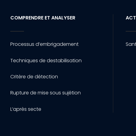
COMPRENDRE ET ANALYSER
ACT
Processus d’embrigadement
Sant
Techniques de destabilisation
Critère de détection
Rupture de mise sous sujétion
L’après secte