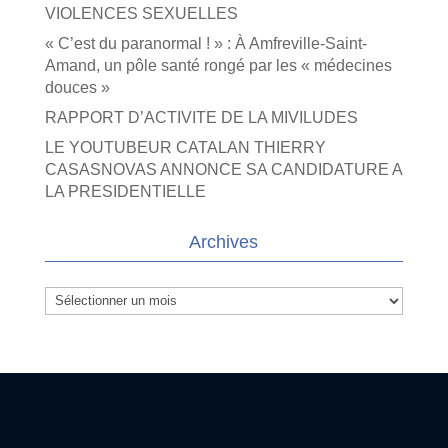
VIOLENCES SEXUELLES
« C’est du paranormal ! » : À Amfreville-Saint-
Amand, un pôle santé rongé par les « médecines
douces »
RAPPORT D’ACTIVITE DE LA MIVILUDES
LE YOUTUBEUR CATALAN THIERRY
CASASNOVAS ANNONCE SA CANDIDATURE A
LA PRESIDENTIELLE
Archives
Archives