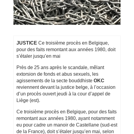
JUSTICE
Ce troisième procès en Belgique,
pour des faits remontant aux années 1980, doit
s’étaler jusqu’en mai
Près de 25 ans après le scandale, mêlant
extorsion de fonds et abus sexuels, les
agissements de la secte bouddhiste
OKC
reviennent devant la justice belge, à l’occasion
d’un procès ouvert jeudi à la cour d’appel de
Liège (est).
Ce troisième procès en Belgique, pour des faits
remontant aux années 1980, ayant notamment
eu pour cadre un manoir de Castellane (sud-est
de la France), doit s’étaler jusqu’en mai, selon