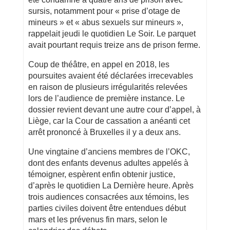
sursis, notamment pour « prise d’otage de
mineurs » et « abus sexuels sur mineurs »,
rappelait jeudi le quotidien Le Soir. Le parquet
avait pourtant requis treize ans de prison ferme.
Coup de théâtre, en appel en 2018, les
poursuites avaient été déclarées irrecevables
en raison de plusieurs irrégularités relevées
lors de l’audience de première instance. Le
dossier revient devant une autre cour d’appel, à
Liège, car la Cour de cassation a anéanti cet
arrêt prononcé à Bruxelles il y a deux ans.
Une vingtaine d’anciens membres de l’OKC,
dont des enfants devenus adultes appelés à
témoigner, espèrent enfin obtenir justice,
d’après le quotidien La Dernière heure. Après
trois audiences consacrées aux témoins, les
parties civiles doivent être entendues début
mars et les prévenus fin mars, selon le