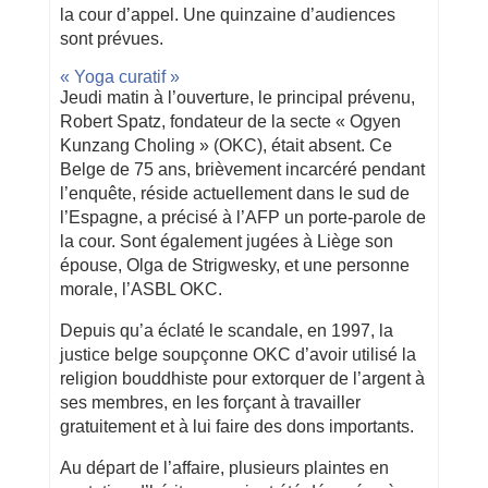
la cour d’appel. Une quinzaine d’audiences
sont prévues.
« Yoga curatif »
Jeudi matin à l’ouverture, le principal prévenu,
Robert Spatz, fondateur de la secte « Ogyen
Kunzang Choling » (OKC), était absent. Ce
Belge de 75 ans, brièvement incarcéré pendant
l’enquête, réside actuellement dans le sud de
l’Espagne, a précisé à l’AFP un porte-parole de
la cour. Sont également jugées à Liège son
épouse, Olga de Strigwesky, et une personne
morale, l’ASBL OKC.
Depuis qu’a éclaté le scandale, en 1997, la
justice belge soupçonne OKC d’avoir utilisé la
religion bouddhiste pour extorquer de l’argent à
ses membres, en les forçant à travailler
gratuitement et à lui faire des dons importants.
Au départ de l’affaire, plusieurs plaintes en