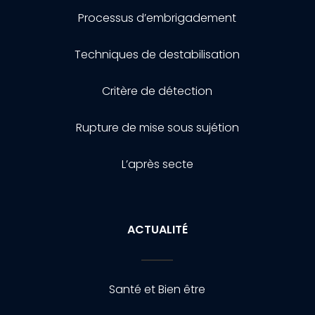
Processus d’embrigadement
Techniques de destabilisation
Critère de détection
Rupture de mise sous sujétion
L’après secte
ACTUALITÉ
Santé et Bien être