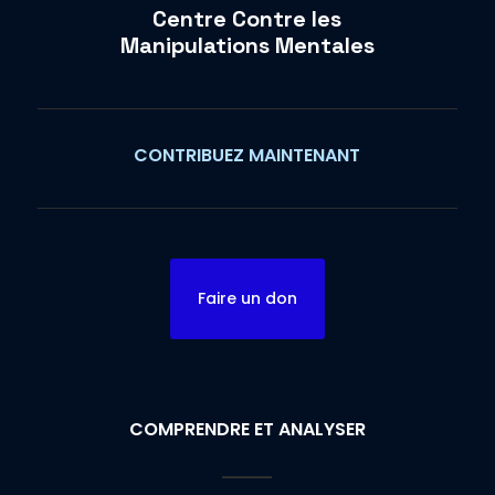
Centre Contre les
Manipulations Mentales
CONTRIBUEZ MAINTENANT
Faire un don
COMPRENDRE ET ANALYSER