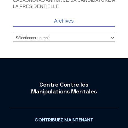
CASASNOVAS ANNONCE SA CANDIDATURE A
LA PRESIDENTIELLE
Archives
Archives
Centre Contre les
Manipulations Mentales
CONTRIBUEZ MAINTENANT