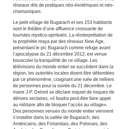
réseaux dits de pratiques néo-ésotériques et néo-
chamaniques.
Le petit village de Bugarach et ses 153 habitants
sont le théâtre d’une affluence croissante de
touristes mystico-spirituels. La réinterprétation de
la prophétie maya par des réseaux New Age,
présentant le pic Bugarach comme refuge avant
l’apocalypse du 21 décembre 2012, est venue
bousculer la tranquillité de ce village. Les
télévisions du monde entier se succèdent dans la
région, les autorités locales disent être débordées
par ce phénomène, craignant une ruée de milliers
de personnes pour la soirée du 21 décembre. Le
maire J-P. Delord se déclare inquiet de risques de
dérives sectaires, «il faudra peut-être faire appel
au militaire afin de bloquer l’accès au village».
Des personnes venues du monde entier viennent
s’installer dans la vallée de Bugarach, des
Américains, des Finlandais, des Polonais, des