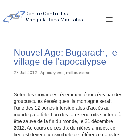
Centre Contre les
Manipulations Mentales
Nouvel Age: Bugarach, le
village de l’apocalypse
27 Juil 2012
|
Apocalysme, millenarisme
Selon les croyances récemment énoncées par des
groupuscules ésotériques, la montagne serait
l’une des 12 portes intersidérales d’accès au
monde parallèle, l’un des rares endroits sur terre à
être sauvé de la fin du monde, le 21 décembre
2012. Au cours de ces dix dernières années, ce
lieu est devenu un symbole de référence dans les