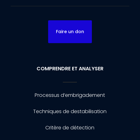
Faire un don
COMPRENDRE ET ANALYSER
Processus d’embrigadement
Techniques de destabilisation
Critère de détection