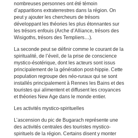
nombreuses personnes ont été témoin
d’apparitions extraterrestres dans la région. On
peut y ajouter les chercheurs de trésors
développant les théories les plus étonnantes sur
les trésors enfouis (Arche d’Alliance, trésors des
Wisigoths, trésors des Templiers…).
La seconde peut se définir comme le courant de la
spiritualité, de l’éveil, de la prise de conscience
mystico-ésotérique, dont les acteurs sont issus
principalement de la génération post-hippie. Cette
population regroupe des néo-ruraux qui se sont
installés principalement à Rennes les Bains et des
touristes qui alimentent et diffusent les croyances
et théories New Age dans le monde entier.
Les activités mystico-spirituelles
L’ascension du pic de Bugarach représente une
des activités centrales des touristes mystico-
spirituels de la région. Certains disent y monter