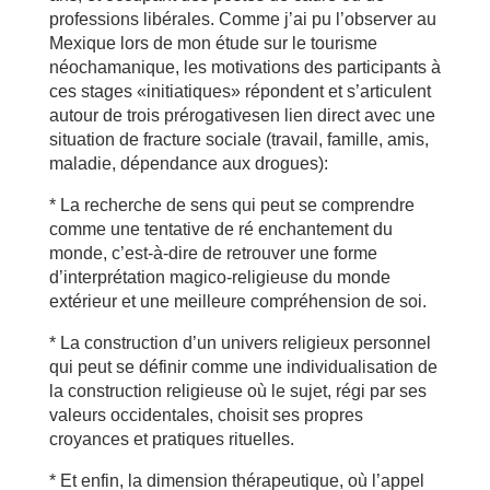
professions libérales. Comme j’ai pu l’observer au
Mexique lors de mon étude sur le tourisme
néochamanique, les motivations des participants à
ces stages «initiatiques» répondent et s’articulent
autour de trois prérogativesen lien direct avec une
situation de fracture sociale (travail, famille, amis,
maladie, dépendance aux drogues):
* La recherche de sens qui peut se comprendre
comme une tentative de ré enchantement du
monde, c’est-à-dire de retrouver une forme
d’interprétation magico-religieuse du monde
extérieur et une meilleure compréhension de soi.
* La construction d’un univers religieux personnel
qui peut se définir comme une individualisation de
la construction religieuse où le sujet, régi par ses
valeurs occidentales, choisit ses propres
croyances et pratiques rituelles.
* Et enfin, la dimension thérapeutique, où l’appel