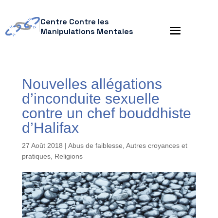
Centre Contre les
Manipulations Mentales
Nouvelles allégations
d’inconduite sexuelle
contre un chef bouddhiste
d’Halifax
27 Août 2018
|
Abus de faiblesse
,
Autres croyances et
pratiques
,
Religions