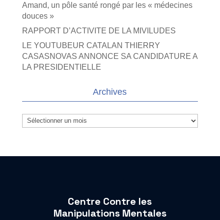
Amand, un pôle santé rongé par les « médecines
douces »
RAPPORT D’ACTIVITE DE LA MIVILUDES
LE YOUTUBEUR CATALAN THIERRY
CASASNOVAS ANNONCE SA CANDIDATURE A
LA PRESIDENTIELLE
Archives
Archives
Centre Contre les
Manipulations Mentales