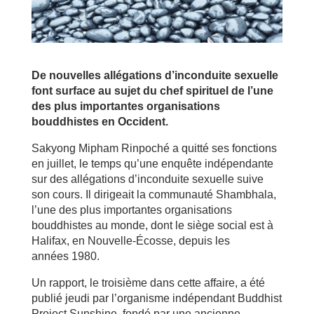
De nouvelles allégations d’inconduite sexuelle
font surface au sujet du chef spirituel de l’une
des plus importantes organisations
bouddhistes en Occident.
Sakyong Mipham Rinpoché a quitté ses fonctions
en juillet, le temps qu’une enquête indépendante
sur des allégations d’inconduite sexuelle suive
son cours. Il dirigeait la communauté Shambhala,
l’une des plus importantes organisations
bouddhistes au monde, dont le siège social est à
Halifax, en Nouvelle-Écosse, depuis les
années 1980.
Un rapport, le troisième dans cette affaire, a été
publié jeudi par l’organisme indépendant Buddhist
Project Sunshine, fondé par une ancienne