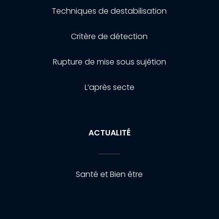
Techniques de destabilisation
Critère de détection
Rupture de mise sous sujétion
L’après secte
ACTUALITÉ
Santé et Bien être