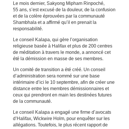
Le mois dernier, Sakyong Mipham Rinpoché,
55 ans, s’est excusé de la douleur, de la confusion
et de la colère éprouvées par la communauté
Shambhala et a affirmé qu’il en prenait la
responsabilité.
Le conseil Kalapa, qui gère l’organisation
religieuse basée à Halifax et plus de 200 centres
de méditation à travers le monde, a annoncé cet
été la démission en masse de ses membres.
Un comité de transition a été créé. Un conseil
d’administration sera nommé sur une base
intérimaire d’ici le 10 septembre, afin de créer une
distance entre les membres démissionnaires et
ceux qui prendront en main les destinées futures
de la communauté.
Le conseil Kalapa a engagé une firme d’avocats
d’Halifax, Wickwire Holm, pour enquêter sur les
allégations. Toutefois, le plus récent rapport de