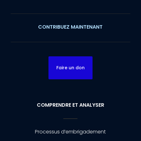
CONTRIBUEZ MAINTENANT
Faire un don
COMPRENDRE ET ANALYSER
Processus d’embrigadement