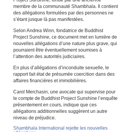
membre de la communauté Shambhala. Il contient
des allégations formulées par des personnes ne
s’étant jusque là pas manifestées.
Selon Andrea Winn, fondatrice de Buddhist
Project Sunshine, ce document met en lumière de
nouvelles allégations d’une nature plus grave, qui
pourraient être éventuellement soumises à
l’attention des autorités judiciaires.
En plus d’allégations d’inconduite sexuelle, le
rapport fait état de présumée coercition dans des
affaires financières et immobilières.
Carol Merchasin, une avocate qui supervise pour
le compte de Buddhist Project Sunshine l’enquête
présentement en cours, indique que ces
allégations additionnelles suggèrent un autre
niveau de préjudice.
Shambhala International rejette les nouvelles