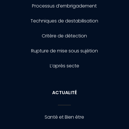
Processus d’embrigadement
Techniques de destabilisation
Critère de détection
Rupture de mise sous sujétion
L’après secte
ACTUALITÉ
Santé et Bien être