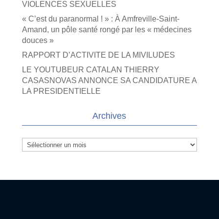
VIOLENCES SEXUELLES
« C’est du paranormal ! » : À Amfreville-Saint-
Amand, un pôle santé rongé par les « médecines
douces »
RAPPORT D’ACTIVITE DE LA MIVILUDES
LE YOUTUBEUR CATALAN THIERRY
CASASNOVAS ANNONCE SA CANDIDATURE A
LA PRESIDENTIELLE
Archives
Archives