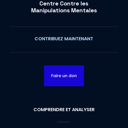
Centre Contre les
Manipulations Mentales
CONTRIBUEZ MAINTENANT
Faire un don
COMPRENDRE ET ANALYSER