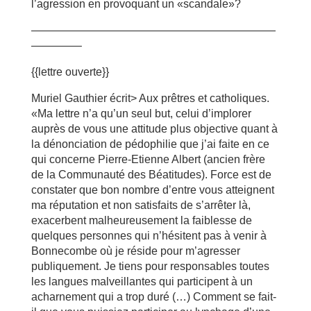
l’agression en provoquant un «scandale»?
——————————————————————
————–
{{lettre ouverte}}
Muriel Gauthier écrit> Aux prêtres et catholiques.
«Ma lettre n’a qu’un seul but, celui d’implorer
auprès de vous une attitude plus objective quant à
la dénonciation de pédophilie que j’ai faite en ce
qui concerne Pierre-Etienne Albert (ancien frère
de la Communauté des Béatitudes). Force est de
constater que bon nombre d’entre vous atteignent
ma réputation et non satisfaits de s’arrêter là,
exacerbent malheureusement la faiblesse de
quelques personnes qui n’hésitent pas à venir à
Bonnecombe où je réside pour m’agresser
publiquement. Je tiens pour responsables toutes
les langues malveillantes qui participent à un
acharnement qui a trop duré (…) Comment se fait-