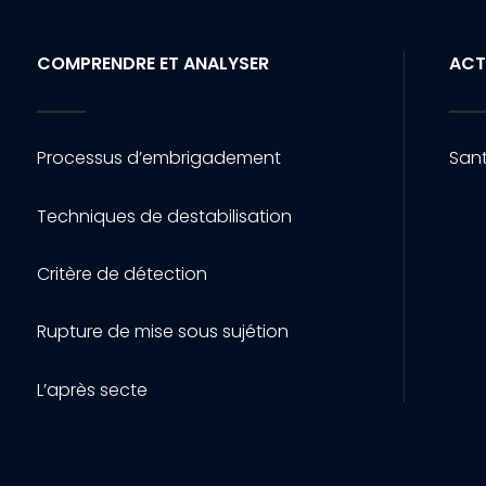
COMPRENDRE ET ANALYSER
ACT
Processus d’embrigadement
Sant
Techniques de destabilisation
Critère de détection
Rupture de mise sous sujétion
L’après secte