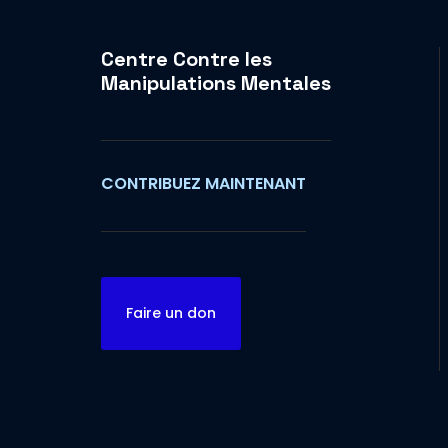
Centre Contre les
Manipulations Mentales
CONTRIBUEZ MAINTENANT
Faire un don