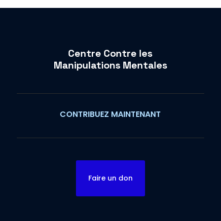
Centre Contre les
Manipulations Mentales
CONTRIBUEZ MAINTENANT
Faire un don