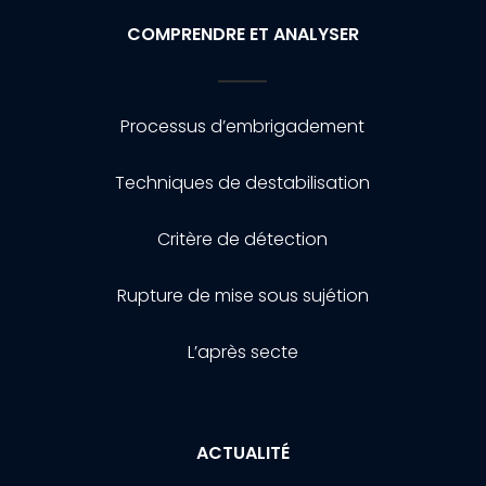
COMPRENDRE ET ANALYSER
Processus d’embrigadement
Techniques de destabilisation
Critère de détection
Rupture de mise sous sujétion
L’après secte
ACTUALITÉ