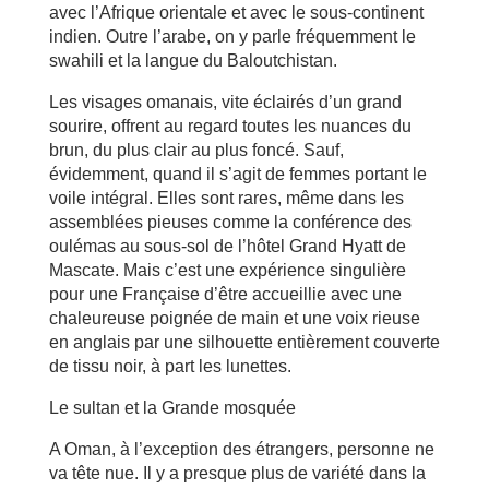
avec l’Afrique orientale et avec le sous-continent
indien. Outre l’arabe, on y parle fréquemment le
swahili et la langue du Baloutchistan.
Les visages omanais, vite éclairés d’un grand
sourire, offrent au regard toutes les nuances du
brun, du plus clair au plus foncé. Sauf,
évidemment, quand il s’agit de femmes portant le
voile intégral. Elles sont rares, même dans les
assemblées pieuses comme la conférence des
oulémas au sous-sol de l’hôtel Grand Hyatt de
Mascate. Mais c’est une expérience singulière
pour une Française d’être accueillie avec une
chaleureuse poignée de main et une voix rieuse
en anglais par une silhouette entièrement couverte
de tissu noir, à part les lunettes.
Le sultan et la Grande mosquée
A Oman, à l’exception des étrangers, personne ne
va tête nue. Il y a presque plus de variété dans la