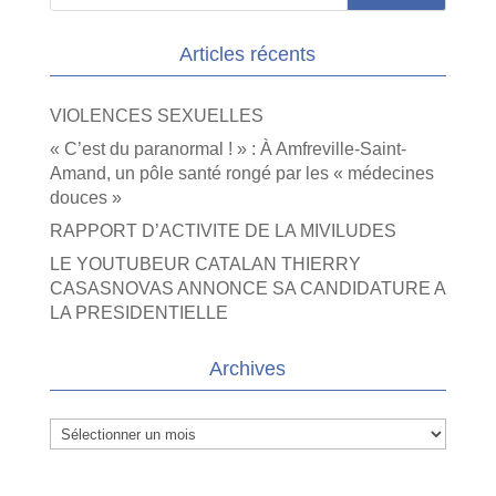
Articles récents
VIOLENCES SEXUELLES
« C’est du paranormal ! » : À Amfreville-Saint-
Amand, un pôle santé rongé par les « médecines
douces »
RAPPORT D’ACTIVITE DE LA MIVILUDES
LE YOUTUBEUR CATALAN THIERRY
CASASNOVAS ANNONCE SA CANDIDATURE A
LA PRESIDENTIELLE
Archives
Archives