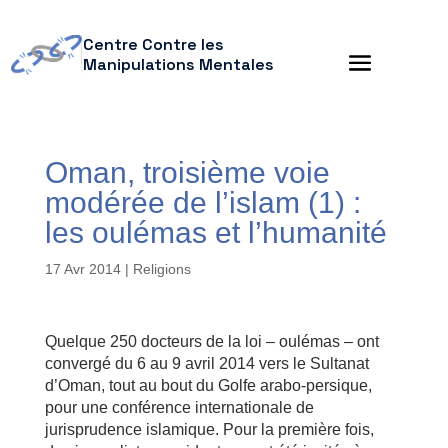
Centre Contre les
Manipulations Mentales
Oman, troisième voie
modérée de l’islam (1) :
les oulémas et l’humanité
17 Avr 2014
|
Religions
Quelque 250 docteurs de la loi – oulémas – ont
convergé du 6 au 9 avril 2014 vers le Sultanat
d’Oman, tout au bout du Golfe arabo-persique,
pour une conférence internationale de
jurisprudence islamique. Pour la première fois,