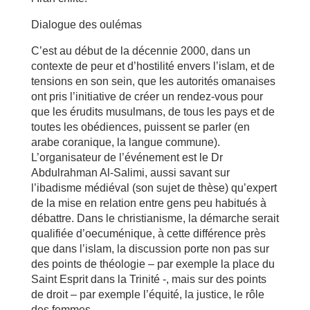
Dialogue des oulémas
C’est au début de la décennie 2000, dans un
contexte de peur et d’hostilité envers l’islam, et de
tensions en son sein, que les autorités omanaises
ont pris l’initiative de créer un rendez-vous pour
que les érudits musulmans, de tous les pays et de
toutes les obédiences, puissent se parler (en
arabe coranique, la langue commune).
L’organisateur de l’événement est le Dr
Abdulrahman Al-Salimi, aussi savant sur
l’ibadisme médiéval (son sujet de thèse) qu’expert
de la mise en relation entre gens peu habitués à
débattre. Dans le christianisme, la démarche serait
qualifiée d’oecuménique, à cette différence près
que dans l’islam, la discussion porte non pas sur
des points de théologie – par exemple la place du
Saint Esprit dans la Trinité -, mais sur des points
de droit – par exemple l’équité, la justice, le rôle
des femmes…