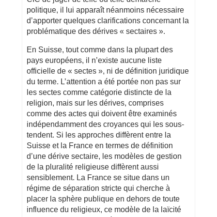
politique, il lui apparaît néanmoins nécessaire
d’apporter quelques clarifications concernant la
problématique des dérives « sectaires ».
En Suisse, tout comme dans la plupart des
pays européens, il n’existe aucune liste
officielle de « sectes », ni de définition juridique
du terme. L’attention a été portée non pas sur
les sectes comme catégorie distincte de la
religion, mais sur les dérives, comprises
comme des actes qui doivent être examinés
indépendamment des croyances qui les sous-
tendent. Si les approches diffèrent entre la
Suisse et la France en termes de définition
d’une dérive sectaire, les modèles de gestion
de la pluralité religieuse diffèrent aussi
sensiblement. La France se situe dans un
régime de séparation stricte qui cherche à
placer la sphère publique en dehors de toute
influence du religieux, ce modèle de la laïcité