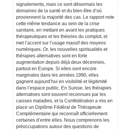
signalements, mais ce sont désormais les
domaines de la santé et du bien-être d’où
proviennent la majorité des cas. Le rapport note
cette même tendance au sein de la crise
sanitaire, en mettant en avant les pratiques
thérapeutiques et les théories du complot, et
met l’accent sur l’usage massif des moyens
numériques. Or, les nouvelles spiritualités et
thérapies alternatives sont en forte
augmentation depuis déjà deux décennies,
partout en Europe. Si elles sont encore
marginales dans les années 1990, elles
gagnent aujourd’hui en visibilité et légitimité
dans l’espace public. En Suisse, les thérapies
alternatives sont souvent reconnues par les
caisses maladies, et la Confédération a mis en
place un Diplôme Fédéral de Thérapeute
Complémentaire qui reconnaît officiellement
certaines d’entre elles. Nous comprenons les
préoccupations autour des questions de