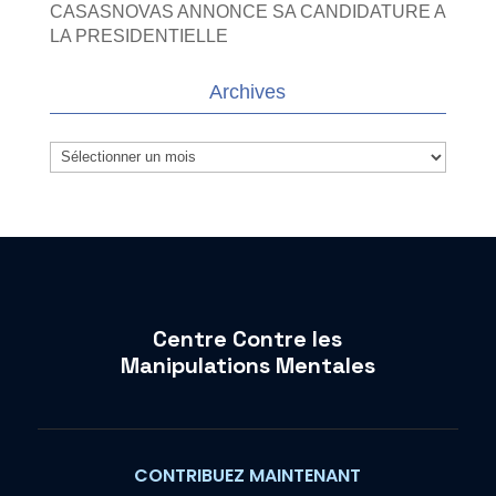
CASASNOVAS ANNONCE SA CANDIDATURE A
LA PRESIDENTIELLE
Archives
Archives
Centre Contre les
Manipulations Mentales
CONTRIBUEZ MAINTENANT