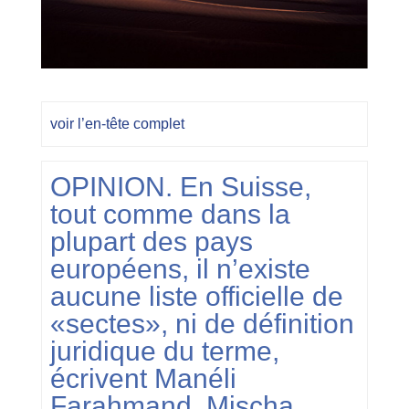
voir l’en-tête complet
OPINION. En Suisse,
tout comme dans la
plupart des pays
européens, il n’existe
aucune liste officielle de
«sectes», ni de définition
juridique du terme,
écrivent Manéli
Farahmand, Mischa