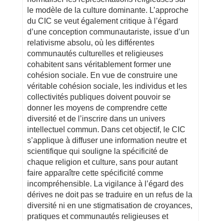
le modèle de la culture dominante. L’approche
du CIC se veut également critique à l’égard
d’une conception communautariste, issue d’un
relativisme absolu, où les différentes
communautés culturelles et religieuses
cohabitent sans véritablement former une
cohésion sociale. En vue de construire une
véritable cohésion sociale, les individus et les
collectivités publiques doivent pouvoir se
donner les moyens de comprendre cette
diversité et de l’inscrire dans un univers
intellectuel commun. Dans cet objectif, le CIC
s’applique à diffuser une information neutre et
scientifique qui souligne la spécificité de
chaque religion et culture, sans pour autant
faire apparaître cette spécificité comme
incompréhensible. La vigilance à l’égard des
dérives ne doit pas se traduire en un refus de la
diversité ni en une stigmatisation de croyances,
pratiques et communautés religieuses et