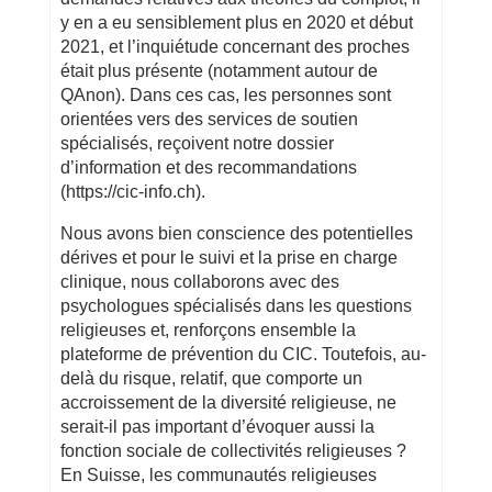
y en a eu sensiblement plus en 2020 et début
2021, et l’inquiétude concernant des proches
était plus présente (notamment autour de
QAnon). Dans ces cas, les personnes sont
orientées vers des services de soutien
spécialisés, reçoivent notre dossier
d’information et des recommandations
(https://cic-info.ch).
Nous avons bien conscience des potentielles
dérives et pour le suivi et la prise en charge
clinique, nous collaborons avec des
psychologues spécialisés dans les questions
religieuses et, renforçons ensemble la
plateforme de prévention du CIC. Toutefois, au-
delà du risque, relatif, que comporte un
accroissement de la diversité religieuse, ne
serait-il pas important d’évoquer aussi la
fonction sociale de collectivités religieuses ?
En Suisse, les communautés religieuses