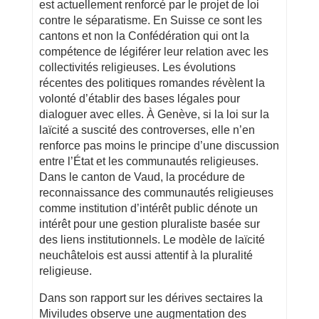
est actuellement renforcé par le projet de loi
contre le séparatisme. En Suisse ce sont les
cantons et non la Confédération qui ont la
compétence de légiférer leur relation avec les
collectivités religieuses. Les évolutions
récentes des politiques romandes révèlent la
volonté d’établir des bases légales pour
dialoguer avec elles. À Genève, si la loi sur la
laïcité a suscité des controverses, elle n’en
renforce pas moins le principe d’une discussion
entre l’État et les communautés religieuses.
Dans le canton de Vaud, la procédure de
reconnaissance des communautés religieuses
comme institution d’intérêt public dénote un
intérêt pour une gestion pluraliste basée sur
des liens institutionnels. Le modèle de laïcité
neuchâtelois est aussi attentif à la pluralité
religieuse.
Dans son rapport sur les dérives sectaires la
Miviludes observe une augmentation des