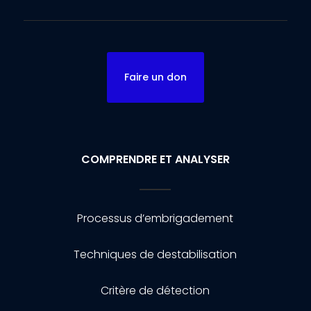
Faire un don
COMPRENDRE ET ANALYSER
Processus d’embrigadement
Techniques de destabilisation
Critère de détection