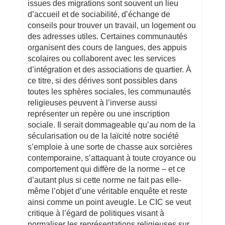
issues des migrations sont souvent un lieu
d’accueil et de sociabilité, d’échange de
conseils pour trouver un travail, un logement ou
des adresses utiles. Certaines communautés
organisent des cours de langues, des appuis
scolaires ou collaborent avec les services
d’intégration et des associations de quartier. À
ce titre, si des dérives sont possibles dans
toutes les sphères sociales, les communautés
religieuses peuvent à l’inverse aussi
représenter un repère ou une inscription
sociale. Il serait dommageable qu’au nom de la
sécularisation ou de la laïcité notre société
s’emploie à une sorte de chasse aux sorcières
contemporaine, s’attaquant à toute croyance ou
comportement qui diffère de la norme – et ce
d’autant plus si cette norme ne fait pas elle-
même l’objet d’une véritable enquête et reste
ainsi comme un point aveugle. Le CIC se veut
critique à l’égard de politiques visant à
normaliser les représentations religieuses sur