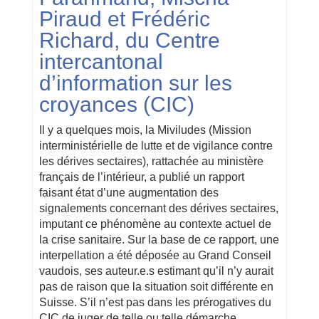
Piraud et Frédéric
Richard, du Centre
intercantonal
d’information sur les
croyances (CIC)
Il y a quelques mois, la Miviludes (Mission
interministérielle de lutte et de vigilance contre
les dérives sectaires), rattachée au ministère
français de l’intérieur, a publié un rapport
faisant état d’une augmentation des
signalements concernant des dérives sectaires,
imputant ce phénomène au contexte actuel de
la crise sanitaire. Sur la base de ce rapport, une
interpellation a été déposée au Grand Conseil
vaudois, ses auteur.e.s estimant qu’il n’y aurait
pas de raison que la situation soit différente en
Suisse. S’il n’est pas dans les prérogatives du
CIC de juger de telle ou telle démarche