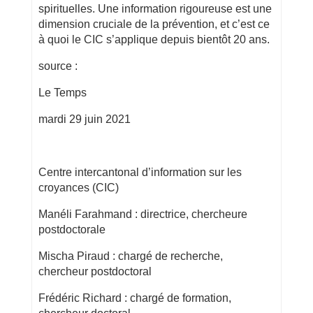
spirituelles. Une information rigoureuse est une
dimension cruciale de la prévention, et c’est ce
à quoi le CIC s’applique depuis bientôt 20 ans.
source :
Le Temps
mardi 29 juin 2021
Centre intercantonal d’information sur les
croyances (CIC)
Manéli Farahmand : directrice, chercheure
postdoctorale
Mischa Piraud : chargé de recherche,
chercheur postdoctoral
Frédéric Richard : chargé de formation,