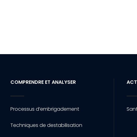
COMPRENDRE ET ANALYSER
ACT
Processus d’embrigadement
Sant
Techniques de destabilisation