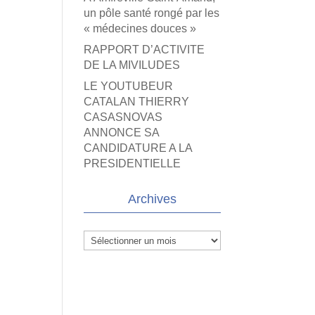
un pôle santé rongé par les
« médecines douces »
RAPPORT D’ACTIVITE
DE LA MIVILUDES
LE YOUTUBEUR
CATALAN THIERRY
CASASNOVAS
ANNONCE SA
CANDIDATURE A LA
PRESIDENTIELLE
Archives
Archives