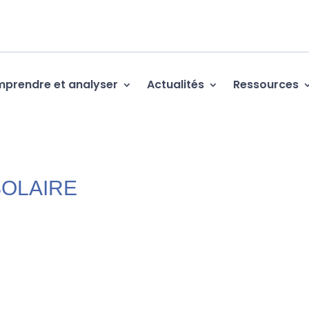
prendre et analyser
Actualités
Ressources
SOLAIRE