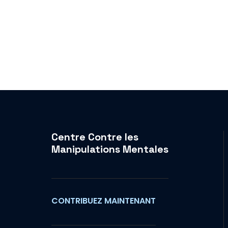
Centre Contre les
Manipulations Mentales
CONTRIBUEZ MAINTENANT