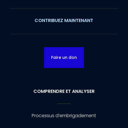
CONTRIBUEZ MAINTENANT
Faire un don
COMPRENDRE ET ANALYSER
Processus d’embrigadement