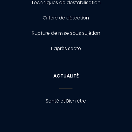
Techniques de destabilisation
Critère de détection
Rupture de mise sous sujétion
L’après secte
ACTUALITÉ
Santé et Bien être