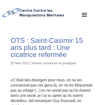
Centre Contre les
Manipulations Mentales
OTS : Saint-Casimir 15
ans plus tard : Une
cicatrice refermée
20 Mar 2012
|
Autres croyances et pratiques
«C’était des étrangers pour nous, on ne les
connaissait pas ces gens-là, on ne les fréquentait
pas au village […] on ne savait pas qu’ils étaient
dans une secte; je l’ai su après qu’ils soient
décédés», fait remarquer Guy Dussault, un