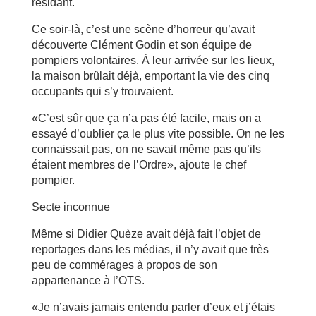
résidant.
Ce soir-là, c’est une scène d’horreur qu’avait
découverte Clément Godin et son équipe de
pompiers volontaires. À leur arrivée sur les lieux,
la maison brûlait déjà, emportant la vie des cinq
occupants qui s’y trouvaient.
«C’est sûr que ça n’a pas été facile, mais on a
essayé d’oublier ça le plus vite possible. On ne les
connaissait pas, on ne savait même pas qu’ils
étaient membres de l’Ordre», ajoute le chef
pompier.
Secte inconnue
Même si Didier Quèze avait déjà fait l’objet de
reportages dans les médias, il n’y avait que très
peu de commérages à propos de son
appartenance à l’OTS.
«Je n’avais jamais entendu parler d’eux et j’étais