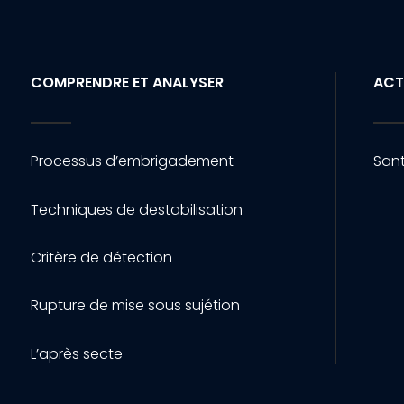
COMPRENDRE ET ANALYSER
ACT
Processus d’embrigadement
Sant
Techniques de destabilisation
Critère de détection
Rupture de mise sous sujétion
L’après secte