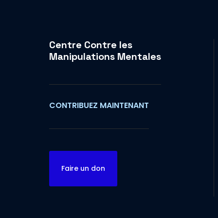
Centre Contre les
Manipulations Mentales
CONTRIBUEZ MAINTENANT
Faire un don