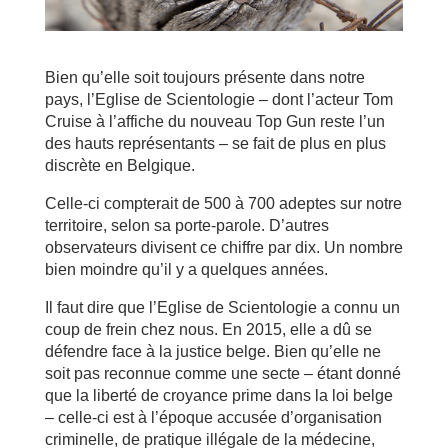
Bien qu’elle soit toujours présente dans notre
pays, l’Eglise de Scientologie – dont l’acteur Tom
Cruise à l’affiche du nouveau Top Gun reste l’un
des hauts représentants – se fait de plus en plus
discrète en Belgique.
Celle-ci compterait de 500 à 700 adeptes sur notre
territoire, selon sa porte-parole. D’autres
observateurs divisent ce chiffre par dix. Un nombre
bien moindre qu’il y a quelques années.
Il faut dire que l’Eglise de Scientologie a connu un
coup de frein chez nous. En 2015, elle a dû se
défendre face à la justice belge. Bien qu’elle ne
soit pas reconnue comme une secte – étant donné
que la liberté de croyance prime dans la loi belge
– celle-ci est à l’époque accusée d’organisation
criminelle, de pratique illégale de la médecine,