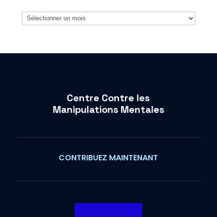
Archives
Centre Contre les
Manipulations Mentales
CONTRIBUEZ MAINTENANT