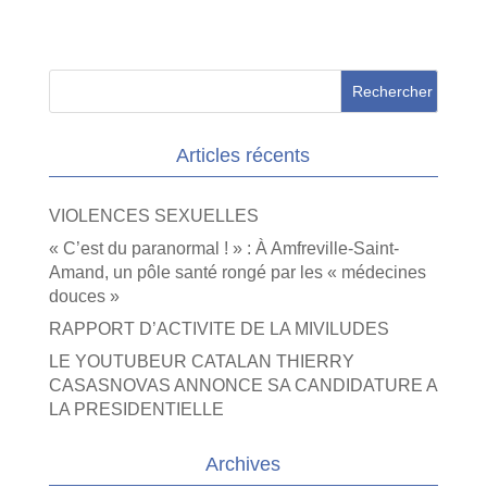
Articles récents
VIOLENCES SEXUELLES
« C’est du paranormal ! » : À Amfreville-Saint-
Amand, un pôle santé rongé par les « médecines
douces »
RAPPORT D’ACTIVITE DE LA MIVILUDES
LE YOUTUBEUR CATALAN THIERRY
CASASNOVAS ANNONCE SA CANDIDATURE A
LA PRESIDENTIELLE
Archives