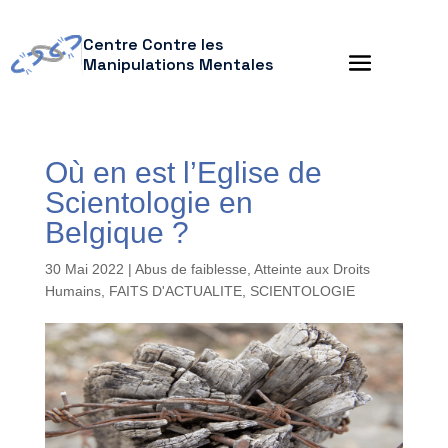
Centre Contre les
Manipulations Mentales
Où en est l’Eglise de
Scientologie en
Belgique ?
30 Mai 2022
|
Abus de faiblesse
,
Atteinte aux Droits
Humains
,
FAITS D'ACTUALITE
,
SCIENTOLOGIE