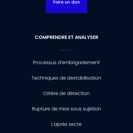
Faire un don
COMPRENDRE ET ANALYSER
Processus d’embrigadement
Techniques de destabilisation
Critère de détection
Rupture de mise sous sujétion
L’après secte