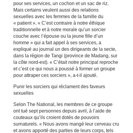
pour ses services, un cochon et un sac de riz.
Mais certains veulent aussi des relations
sexuelles avec les femmes de la famille du
« patient ». « C’est contraire à notre éthique
traditionnelle et à notre morale qu’un sorcier
couche avec l’épouse ou la jeune fille d’un
homme » qui a fait appel à ses services, a
expliqué au journal un des dirigeants de la secte,
dans la région de Tangi (province de Madang, sur
la côte nord-est). « C’était notre principal reproche
et c’est ce qui nous a poussé à former un groupe
pour attraper ces sorciers », a-t-il ajouté.
Punir les sorciers qui réclament des faveurs
sexuelles
Selon The National, les membres de ce groupe
ont tué sept personnes depuis avril, à l’aide de
couteaux qu’ils croient dotés de pouvoirs
surnaturels. « Nous avons mangé leur cerveau cru
et avons apporté des parties de leurs corps, tels