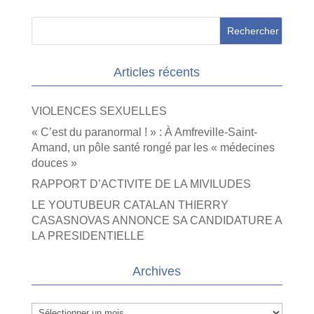
Articles récents
VIOLENCES SEXUELLES
« C’est du paranormal ! » : À Amfreville-Saint-
Amand, un pôle santé rongé par les « médecines
douces »
RAPPORT D’ACTIVITE DE LA MIVILUDES
LE YOUTUBEUR CATALAN THIERRY
CASASNOVAS ANNONCE SA CANDIDATURE A
LA PRESIDENTIELLE
Archives
Archives