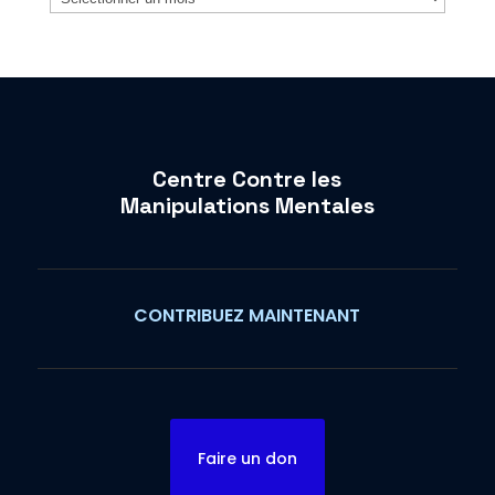
Centre Contre les
Manipulations Mentales
CONTRIBUEZ MAINTENANT
Faire un don